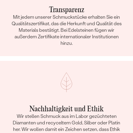
Transparenz
Mit jedem unserer Schmuckstücke erhalten Sie ein
Qualitätszertifikat, das die Herkunft und Qualität des
Materials bestätigt. Bei Edelsteinen fügen wir
außerdem Zertifikate internationaler Institutionen
hinzu.
Nachhaltigkeit und Ethik
Wir stellen Schmuck aus im Labor gezüchteten
Diamanten und recyceltem Gold, Silber oder Platin
her. Wir wollen damit ein Zeichen setzen, dass Ethik