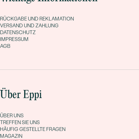
RÜCKGABE UND REKLAMATION
VERSAND UND ZAHLUNG
DATENSCHUTZ
IMPRESSUM
AGB
Über Eppi
ÜBER UNS
TREFFEN SIE UNS
HÄUFIG GESTELLTE FRAGEN
MAGAZIN