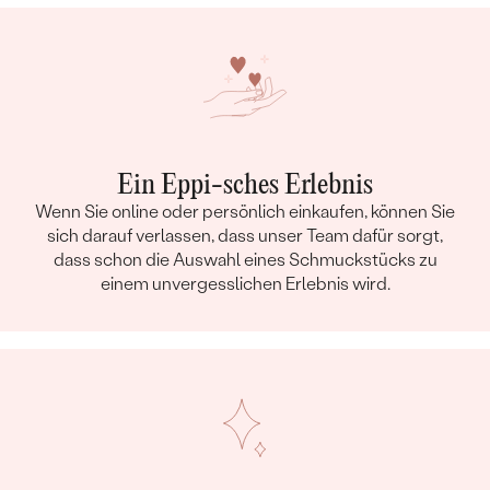
Ein Eppi-sches Erlebnis
Wenn Sie online oder persönlich einkaufen, können Sie
sich darauf verlassen, dass unser Team dafür sorgt,
dass schon die Auswahl eines Schmuckstücks zu
einem unvergesslichen Erlebnis wird.