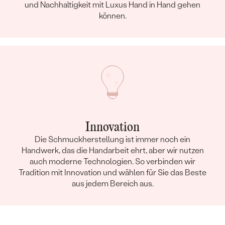
und Nachhaltigkeit mit Luxus Hand in Hand gehen
können.
Innovation
Die Schmuckherstellung ist immer noch ein
Handwerk, das die Handarbeit ehrt, aber wir nutzen
auch moderne Technologien. So verbinden wir
Tradition mit Innovation und wählen für Sie das Beste
aus jedem Bereich aus.