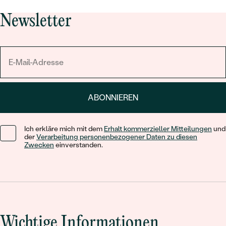
Newsletter
ABONNIEREN
Ich erkläre mich mit dem
Erhalt kommerzieller Mitteilungen
und
der
Verarbeitung personenbezogener Daten zu diesen
Zwecken
einverstanden.
Wichtige Informationen