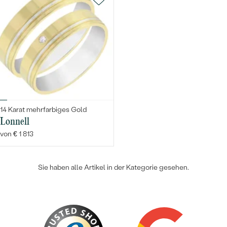
14 Karat mehrfarbiges Gold
Lonnell
von € 1 813
Sie haben alle Artikel in der Kategorie gesehen.