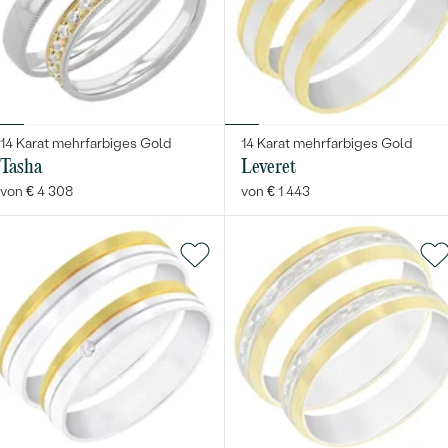
14 Karat mehrfarbiges Gold
14 Karat mehrfarbiges Gold
Tasha
Leveret
von € 4 308
von € 1 443