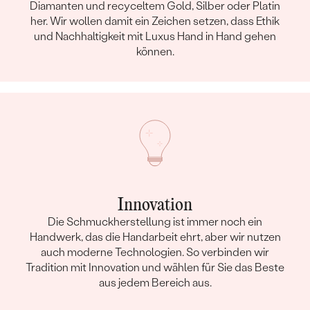
Diamanten und recyceltem Gold, Silber oder Platin
her. Wir wollen damit ein Zeichen setzen, dass Ethik
und Nachhaltigkeit mit Luxus Hand in Hand gehen
können.
Innovation
Die Schmuckherstellung ist immer noch ein
Handwerk, das die Handarbeit ehrt, aber wir nutzen
auch moderne Technologien. So verbinden wir
Tradition mit Innovation und wählen für Sie das Beste
aus jedem Bereich aus.