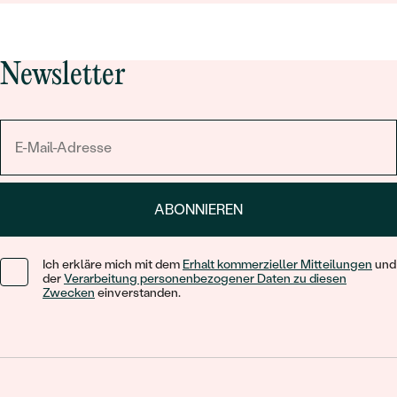
Newsletter
ABONNIEREN
Ich erkläre mich mit dem
Erhalt kommerzieller Mitteilungen
und
der
Verarbeitung personenbezogener Daten zu diesen
Zwecken
einverstanden.