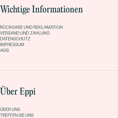
Wichtige Informationen
RÜCKGABE UND REKLAMATION
VERSAND UND ZAHLUNG
DATENSCHUTZ
IMPRESSUM
AGB
Über Eppi
ÜBER UNS
TREFFEN SIE UNS