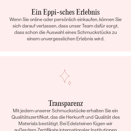
Ein Eppi-sches Erlebnis
Wenn Sie online oder persönlich einkaufen, können Sie
sich darauf verlassen, dass unser Team dafür sorgt,
dass schon die Auswahl eines Schmuckstücks zu
einem unvergesslichen Erlebnis wird.
Transparenz
Mit jedem unserer Schmuckstücke erhalten Sie ein
Qualitätszertifikat, das die Herkunft und Qualität des
Materials bestätigt. Bei Edelsteinen fügen wir
außerdem Zertifikate internationaler Institutionen