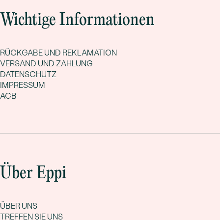
Wichtige Informationen
RÜCKGABE UND REKLAMATION
VERSAND UND ZAHLUNG
DATENSCHUTZ
IMPRESSUM
AGB
Über Eppi
ÜBER UNS
TREFFEN SIE UNS