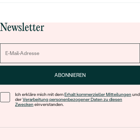
Newsletter
ABONNIEREN
Ich erkläre mich mit dem
Erhalt kommerzieller Mitteilungen
und
der
Verarbeitung personenbezogener Daten zu diesen
Zwecken
einverstanden.