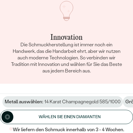
Innovation
Die Schmuckherstellung ist immer noch ein
Handwerk, das die Handarbeit ehrt, aber wir nutzen
auch moderne Technologien. So verbinden wir
Tradition mit Innovation und wählen für Sie das Beste
aus jedem Bereich aus.
Metall auswählen:
14 Karat Champagnegold 585/1000
Grö
WÄHLEN SIE EINEN DIAMANTEN
Wir liefern den Schmuck innerhalb von 3 - 4 Wochen.