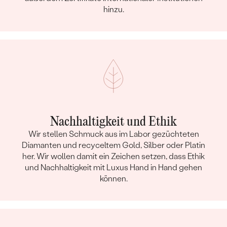
hinzu.
Nachhaltigkeit und Ethik
Wir stellen Schmuck aus im Labor gezüchteten
Diamanten und recyceltem Gold, Silber oder Platin
her. Wir wollen damit ein Zeichen setzen, dass Ethik
und Nachhaltigkeit mit Luxus Hand in Hand gehen
können.