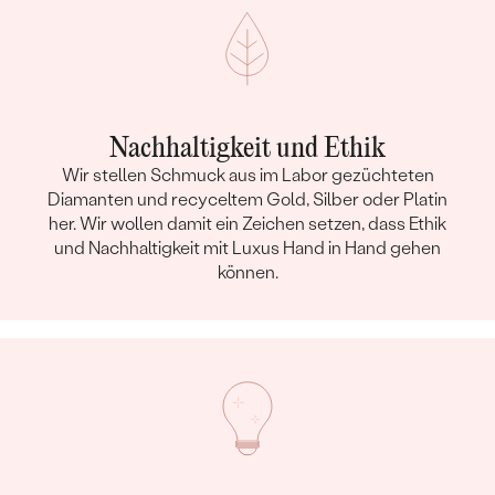
Nachhaltigkeit und Ethik
Wir stellen Schmuck aus im Labor gezüchteten
Diamanten und recyceltem Gold, Silber oder Platin
her. Wir wollen damit ein Zeichen setzen, dass Ethik
und Nachhaltigkeit mit Luxus Hand in Hand gehen
können.