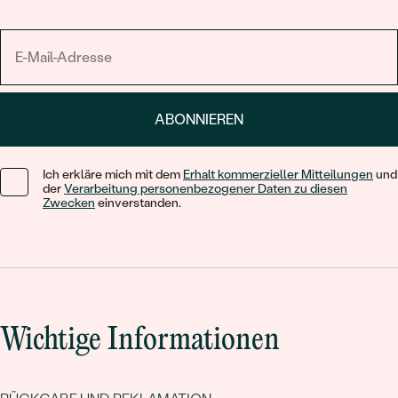
ABONNIEREN
Ich erkläre mich mit dem
Erhalt kommerzieller Mitteilungen
und
der
Verarbeitung personenbezogener Daten zu diesen
Zwecken
einverstanden.
Wichtige Informationen