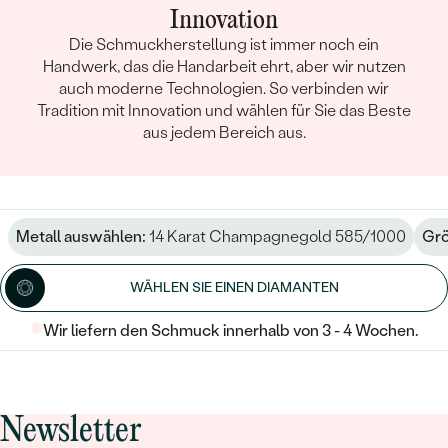
Innovation
Die Schmuckherstellung ist immer noch ein
Handwerk, das die Handarbeit ehrt, aber wir nutzen
auch moderne Technologien. So verbinden wir
Tradition mit Innovation und wählen für Sie das Beste
aus jedem Bereich aus.
Metall auswählen:
14 Karat Champagnegold 585/1000
Grö
WÄHLEN SIE EINEN DIAMANTEN
Wir liefern den Schmuck innerhalb von 3 - 4 Wochen.
Newsletter