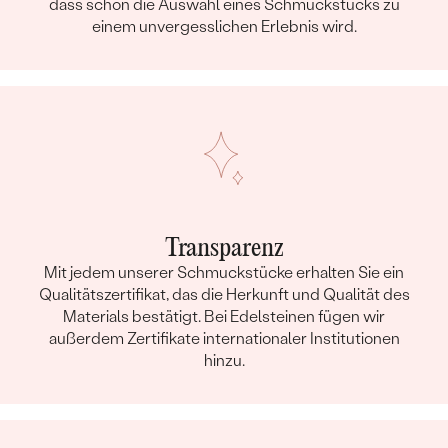
dass schon die Auswahl eines Schmuckstücks zu
einem unvergesslichen Erlebnis wird.
Transparenz
Mit jedem unserer Schmuckstücke erhalten Sie ein
Qualitätszertifikat, das die Herkunft und Qualität des
Materials bestätigt. Bei Edelsteinen fügen wir
außerdem Zertifikate internationaler Institutionen
hinzu.