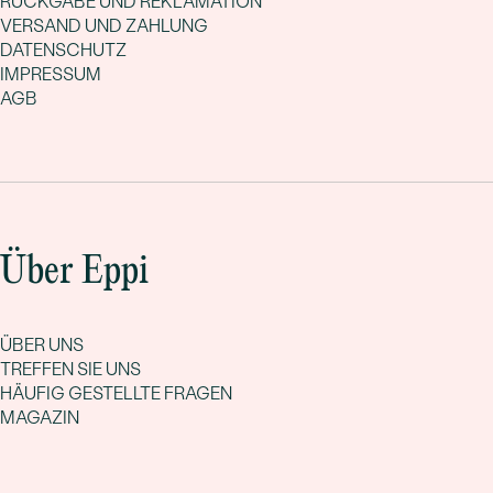
RÜCKGABE UND REKLAMATION
VERSAND UND ZAHLUNG
DATENSCHUTZ
IMPRESSUM
AGB
Über Eppi
ÜBER UNS
TREFFEN SIE UNS
HÄUFIG GESTELLTE FRAGEN
MAGAZIN