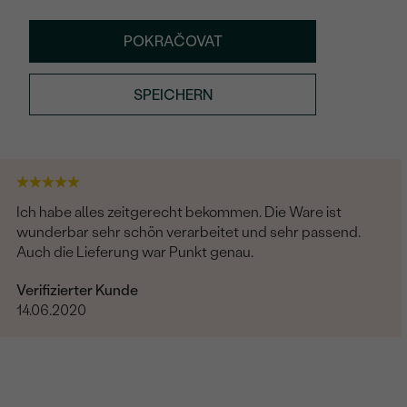
POKRAČOVAT
SPEICHERN
Ich habe alles zeitgerecht bekommen. Die Ware ist
wunderbar sehr schön verarbeitet und sehr passend.
Auch die Lieferung war Punkt genau.
Verifizierter Kunde
14.06.2020