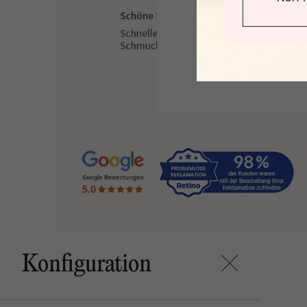
Konfiguration