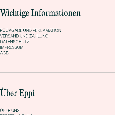
Wichtige Informationen
RÜCKGABE UND REKLAMATION
VERSAND UND ZAHLUNG
DATENSCHUTZ
IMPRESSUM
AGB
Über Eppi
ÜBER UNS