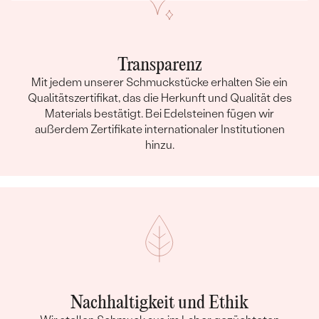
Transparenz
Mit jedem unserer Schmuckstücke erhalten Sie ein
Qualitätszertifikat, das die Herkunft und Qualität des
Materials bestätigt. Bei Edelsteinen fügen wir
außerdem Zertifikate internationaler Institutionen
hinzu.
Nachhaltigkeit und Ethik