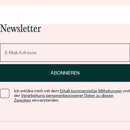
Newsletter
ABONNIEREN
Ich erkläre mich mit dem
Erhalt kommerzieller Mitteilungen
und
der
Verarbeitung personenbezogener Daten zu diesen
Zwecken
einverstanden.