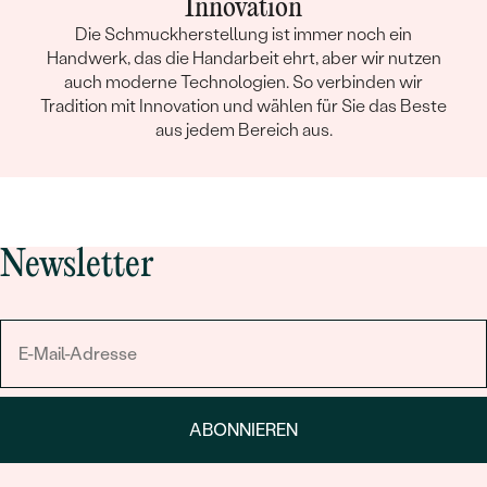
Innovation
Die Schmuckherstellung ist immer noch ein
Handwerk, das die Handarbeit ehrt, aber wir nutzen
auch moderne Technologien. So verbinden wir
Tradition mit Innovation und wählen für Sie das Beste
aus jedem Bereich aus.
Newsletter
ABONNIEREN