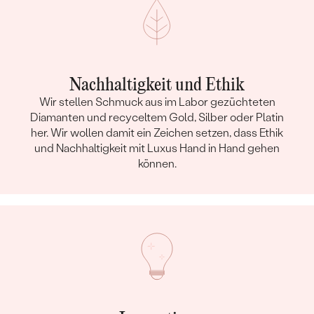
Nachhaltigkeit und Ethik
Wir stellen Schmuck aus im Labor gezüchteten
Diamanten und recyceltem Gold, Silber oder Platin
her. Wir wollen damit ein Zeichen setzen, dass Ethik
und Nachhaltigkeit mit Luxus Hand in Hand gehen
können.