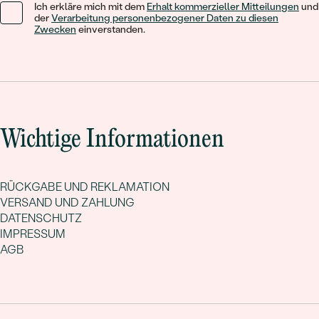
Ich erkläre mich mit dem
Erhalt kommerzieller Mitteilungen
und
der
Verarbeitung personenbezogener Daten zu diesen
Zwecken
einverstanden.
Wichtige Informationen
RÜCKGABE UND REKLAMATION
VERSAND UND ZAHLUNG
DATENSCHUTZ
IMPRESSUM
AGB