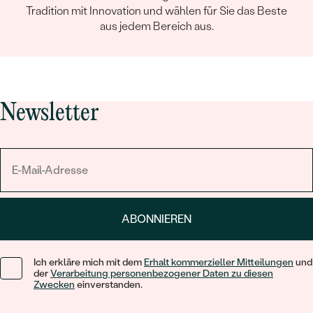
Tradition mit Innovation und wählen für Sie das Beste
aus jedem Bereich aus.
Newsletter
ABONNIEREN
Ich erkläre mich mit dem
Erhalt kommerzieller Mitteilungen
und
der
Verarbeitung personenbezogener Daten zu diesen
Zwecken
einverstanden.