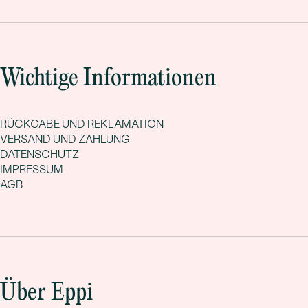
Wichtige Informationen
RÜCKGABE UND REKLAMATION
VERSAND UND ZAHLUNG
DATENSCHUTZ
IMPRESSUM
AGB
Über Eppi