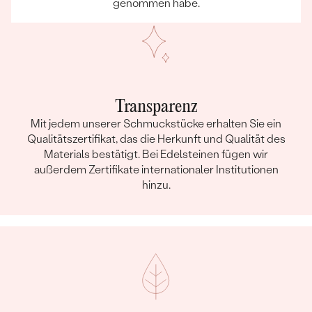
genommen habe.
Transparenz
Mit jedem unserer Schmuckstücke erhalten Sie ein
Qualitätszertifikat, das die Herkunft und Qualität des
Materials bestätigt. Bei Edelsteinen fügen wir
außerdem Zertifikate internationaler Institutionen
hinzu.