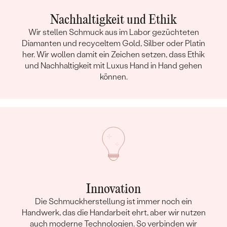
Nachhaltigkeit und Ethik
Wir stellen Schmuck aus im Labor gezüchteten
Diamanten und recyceltem Gold, Silber oder Platin
her. Wir wollen damit ein Zeichen setzen, dass Ethik
und Nachhaltigkeit mit Luxus Hand in Hand gehen
können.
Innovation
Die Schmuckherstellung ist immer noch ein
Handwerk, das die Handarbeit ehrt, aber wir nutzen
auch moderne Technologien. So verbinden wir