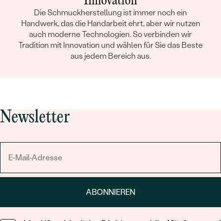
Innovation
Die Schmuckherstellung ist immer noch ein
Handwerk, das die Handarbeit ehrt, aber wir nutzen
auch moderne Technologien. So verbinden wir
Tradition mit Innovation und wählen für Sie das Beste
aus jedem Bereich aus.
Newsletter
ABONNIEREN