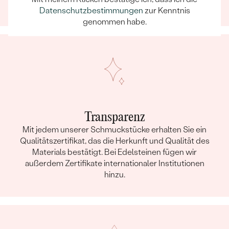
einem unvergesslichen Erlebnis wird.
Datenschutzbestimmungen
zur Kenntnis
genommen habe.
Transparenz
Mit jedem unserer Schmuckstücke erhalten Sie ein
Qualitätszertifikat, das die Herkunft und Qualität des
Materials bestätigt. Bei Edelsteinen fügen wir
außerdem Zertifikate internationaler Institutionen
hinzu.