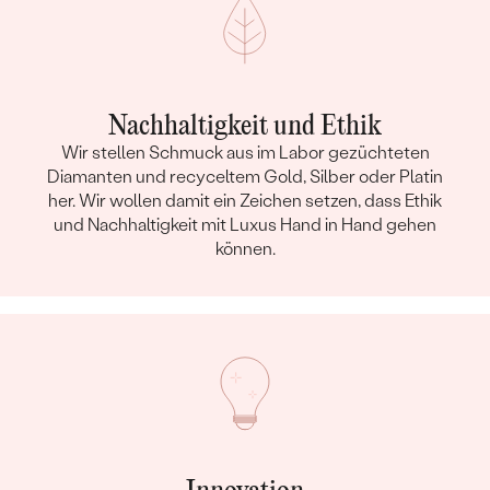
Nachhaltigkeit und Ethik
Wir stellen Schmuck aus im Labor gezüchteten
Diamanten und recyceltem Gold, Silber oder Platin
her. Wir wollen damit ein Zeichen setzen, dass Ethik
und Nachhaltigkeit mit Luxus Hand in Hand gehen
können.