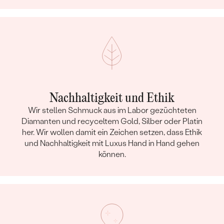
Nachhaltigkeit und Ethik
Wir stellen Schmuck aus im Labor gezüchteten
Diamanten und recyceltem Gold, Silber oder Platin
her. Wir wollen damit ein Zeichen setzen, dass Ethik
und Nachhaltigkeit mit Luxus Hand in Hand gehen
können.