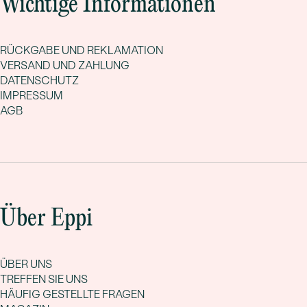
Wichtige Informationen
RÜCKGABE UND REKLAMATION
VERSAND UND ZAHLUNG
DATENSCHUTZ
IMPRESSUM
AGB
Über Eppi
ÜBER UNS
TREFFEN SIE UNS
HÄUFIG GESTELLTE FRAGEN