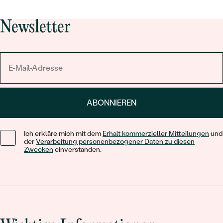
Newsletter
ABONNIEREN
Ich erkläre mich mit dem
Erhalt kommerzieller Mitteilungen
und
der
Verarbeitung personenbezogener Daten zu diesen
Zwecken
einverstanden.