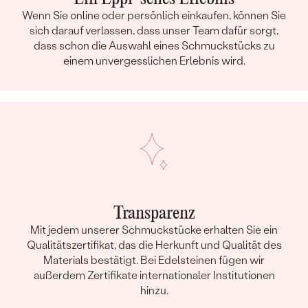
Wenn Sie online oder persönlich einkaufen, können Sie
sich darauf verlassen, dass unser Team dafür sorgt,
dass schon die Auswahl eines Schmuckstücks zu
einem unvergesslichen Erlebnis wird.
Transparenz
Mit jedem unserer Schmuckstücke erhalten Sie ein
Qualitätszertifikat, das die Herkunft und Qualität des
Materials bestätigt. Bei Edelsteinen fügen wir
außerdem Zertifikate internationaler Institutionen
hinzu.