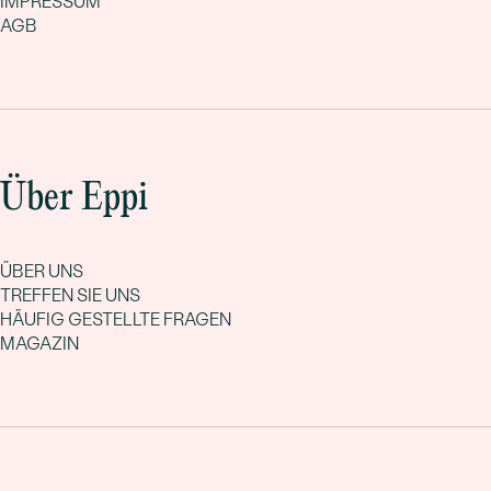
IMPRESSUM
AGB
Über Eppi
ÜBER UNS
TREFFEN SIE UNS
HÄUFIG GESTELLTE FRAGEN
MAGAZIN