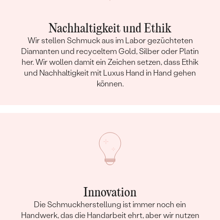
Nachhaltigkeit und Ethik
Wir stellen Schmuck aus im Labor gezüchteten
Diamanten und recyceltem Gold, Silber oder Platin
her. Wir wollen damit ein Zeichen setzen, dass Ethik
und Nachhaltigkeit mit Luxus Hand in Hand gehen
können.
Innovation
Die Schmuckherstellung ist immer noch ein
Handwerk, das die Handarbeit ehrt, aber wir nutzen