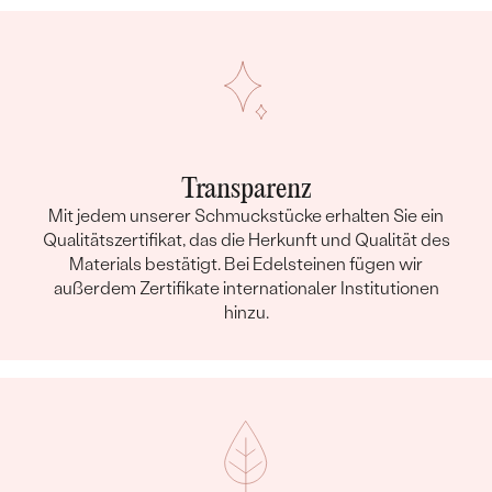
Transparenz
Mit jedem unserer Schmuckstücke erhalten Sie ein
Qualitätszertifikat, das die Herkunft und Qualität des
Materials bestätigt. Bei Edelsteinen fügen wir
außerdem Zertifikate internationaler Institutionen
hinzu.