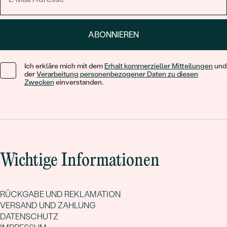
ABONNIEREN
Ich erkläre mich mit dem
Erhalt kommerzieller Mitteilungen
und
der
Verarbeitung personenbezogener Daten zu diesen
Zwecken
einverstanden.
Wichtige Informationen
RÜCKGABE UND REKLAMATION
VERSAND UND ZAHLUNG
DATENSCHUTZ