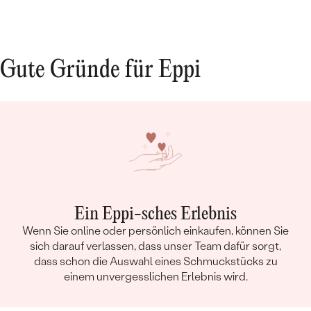
Gute Gründe für Eppi
Ein Eppi-sches Erlebnis
Wenn Sie online oder persönlich einkaufen, können Sie
sich darauf verlassen, dass unser Team dafür sorgt,
dass schon die Auswahl eines Schmuckstücks zu
einem unvergesslichen Erlebnis wird.