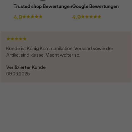
Trusted shop Bewertungen
Google Bewertungen
4.9
4.9
Kunde ist König Kommunikation, Versand sowie der
Artikel sind klasse. Macht weiter so.
Verifizierter Kunde
09.03.2025