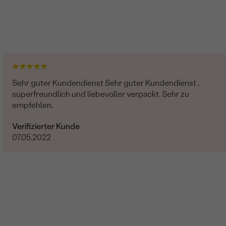
Sehr guter Kundendienst Sehr guter Kundendienst ,
superfreundlich und liebevoller verpackt. Sehr zu
empfehlen.
Verifizierter Kunde
07.05.2022