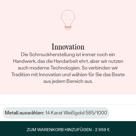
Innovation
Die Schmuckherstellung ist immer noch ein
Handwerk, das die Handarbeit ehrt, aber wir nutzen
auch moderne Technologien. So verbinden wir
Tradition mit Innovation und wählen für Sie das Beste
aus jedem Bereich aus.
Metall auswählen:
14 Karat Weißgold 585/1000
ZUM WARENKORB HINZUFÜGEN -
2 959 €