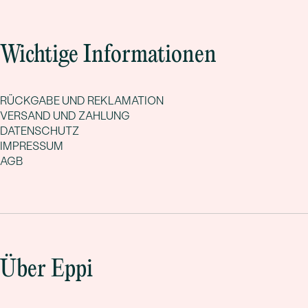
Wichtige Informationen
RÜCKGABE UND REKLAMATION
VERSAND UND ZAHLUNG
DATENSCHUTZ
IMPRESSUM
AGB
Über Eppi