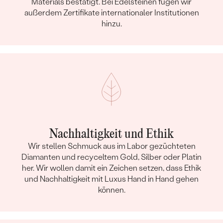
Materials bestätigt. Bei Edelsteinen fügen wir
außerdem Zertifikate internationaler Institutionen
hinzu.
Nachhaltigkeit und Ethik
Wir stellen Schmuck aus im Labor gezüchteten
Diamanten und recyceltem Gold, Silber oder Platin
her. Wir wollen damit ein Zeichen setzen, dass Ethik
und Nachhaltigkeit mit Luxus Hand in Hand gehen
können.