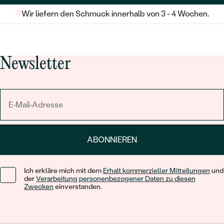
Wir liefern den Schmuck innerhalb von 3 - 4 Wochen.
Newsletter
ABONNIEREN
Ich erkläre mich mit dem
Erhalt kommerzieller Mitteilungen
und
der
Verarbeitung personenbezogener Daten zu diesen
Zwecken
einverstanden.