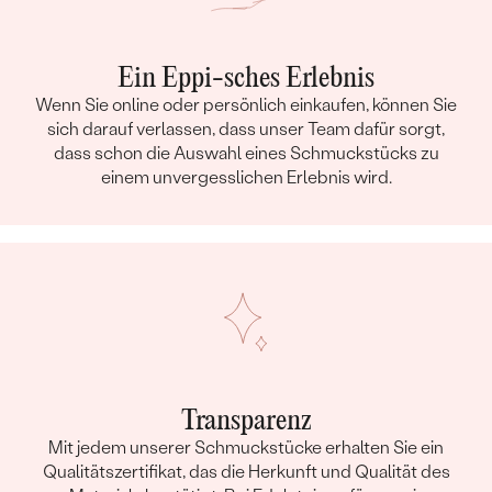
Ein Eppi-sches Erlebnis
Wenn Sie online oder persönlich einkaufen, können Sie
sich darauf verlassen, dass unser Team dafür sorgt,
dass schon die Auswahl eines Schmuckstücks zu
einem unvergesslichen Erlebnis wird.
Transparenz
Mit jedem unserer Schmuckstücke erhalten Sie ein
Qualitätszertifikat, das die Herkunft und Qualität des