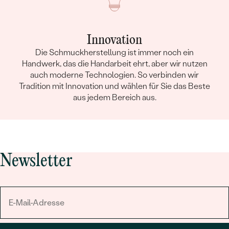
Innovation
Die Schmuckherstellung ist immer noch ein
Handwerk, das die Handarbeit ehrt, aber wir nutzen
auch moderne Technologien. So verbinden wir
Tradition mit Innovation und wählen für Sie das Beste
aus jedem Bereich aus.
Newsletter