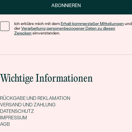
ABONNIEREN
Ich erkläre mich mit dem
Erhalt kommerzieller Mitteilungen
und
der
Verarbeitung personenbezogener Daten zu diesen
Zwecken
einverstanden.
Wichtige Informationen
RÜCKGABE UND REKLAMATION
VERSAND UND ZAHLUNG
DATENSCHUTZ
IMPRESSUM
AGB