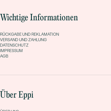
Wichtige Informationen
RÜCKGABE UND REKLAMATION
VERSAND UND ZAHLUNG
DATENSCHUTZ
IMPRESSUM
AGB
Über Eppi