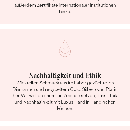
außerdem Zertifikate internationaler Institutionen
hinzu.
Nachhaltigkeit und Ethik
Wir stellen Schmuck aus im Labor gezüchteten
Diamanten und recyceltem Gold, Silber oder Platin
her. Wir wollen damit ein Zeichen setzen, dass Ethik
und Nachhaltigkeit mit Luxus Hand in Hand gehen
können.