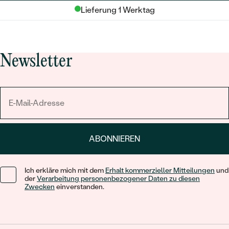
Lieferung 1 Werktag
Newsletter
ABONNIEREN
Ich erkläre mich mit dem
Erhalt kommerzieller Mitteilungen
und
der
Verarbeitung personenbezogener Daten zu diesen
Zwecken
einverstanden.