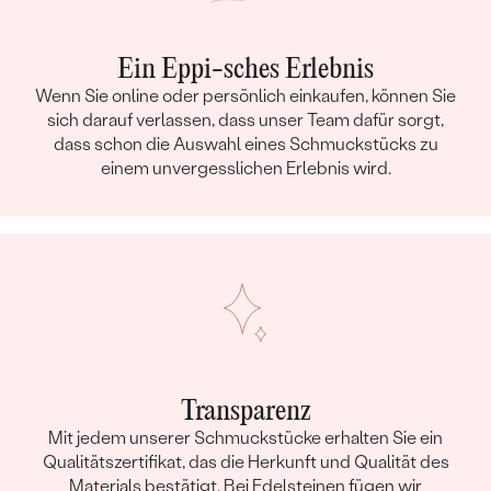
Ein Eppi-sches Erlebnis
Wenn Sie online oder persönlich einkaufen, können Sie
sich darauf verlassen, dass unser Team dafür sorgt,
dass schon die Auswahl eines Schmuckstücks zu
einem unvergesslichen Erlebnis wird.
Transparenz
Mit jedem unserer Schmuckstücke erhalten Sie ein
Qualitätszertifikat, das die Herkunft und Qualität des
Materials bestätigt. Bei Edelsteinen fügen wir