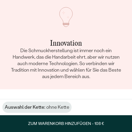
Innovation
Die Schmuckherstellung ist immer noch ein
Handwerk, das die Handarbeit ehrt, aber wir nutzen
auch moderne Technologien. So verbinden wir
Tradition mit Innovation und wählen für Sie das Beste
aus jedem Bereich aus.
Auswahl der Kette:
ohne Kette
ZUM WARENKORB HINZUFÜGEN -
108 €