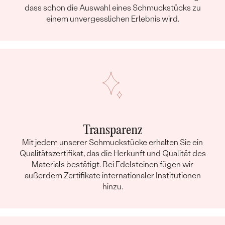
dass schon die Auswahl eines Schmuckstücks zu
einem unvergesslichen Erlebnis wird.
Transparenz
Mit jedem unserer Schmuckstücke erhalten Sie ein
Qualitätszertifikat, das die Herkunft und Qualität des
Materials bestätigt. Bei Edelsteinen fügen wir
außerdem Zertifikate internationaler Institutionen
hinzu.