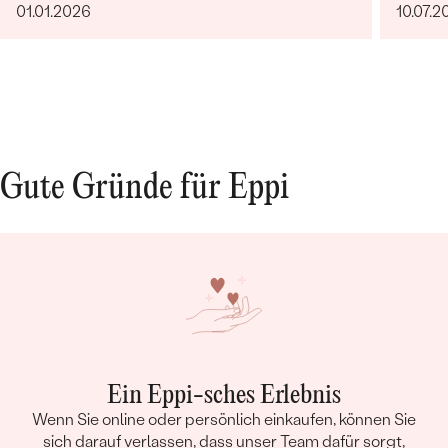
01.01.2026
10.07.2
Gute Gründe für Eppi
Ein Eppi-sches Erlebnis
Wenn Sie online oder persönlich einkaufen, können Sie
sich darauf verlassen, dass unser Team dafür sorgt,