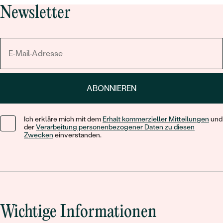
Newsletter
ABONNIEREN
Ich erkläre mich mit dem
Erhalt kommerzieller Mitteilungen
und
der
Verarbeitung personenbezogener Daten zu diesen
Zwecken
einverstanden.
Wichtige Informationen