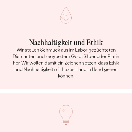
Nachhaltigkeit und Ethik
Wir stellen Schmuck aus im Labor gezüchteten
Diamanten und recyceltem Gold, Silber oder Platin
her. Wir wollen damit ein Zeichen setzen, dass Ethik
und Nachhaltigkeit mit Luxus Hand in Hand gehen
können.