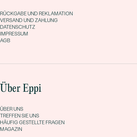
RÜCKGABE UND REKLAMATION
VERSAND UND ZAHLUNG
DATENSCHUTZ
IMPRESSUM
AGB
Über Eppi
ÜBER UNS
TREFFEN SIE UNS
HÄUFIG GESTELLTE FRAGEN
MAGAZIN