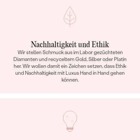
Nachhaltigkeit und Ethik
Wir stellen Schmuck aus im Labor gezüchteten
Diamanten und recyceltem Gold, Silber oder Platin
her. Wir wollen damit ein Zeichen setzen, dass Ethik
und Nachhaltigkeit mit Luxus Hand in Hand gehen
können.