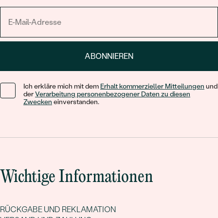
ABONNIEREN
Ich erkläre mich mit dem
Erhalt kommerzieller Mitteilungen
und
der
Verarbeitung personenbezogener Daten zu diesen
Zwecken
einverstanden.
Wichtige Informationen
RÜCKGABE UND REKLAMATION