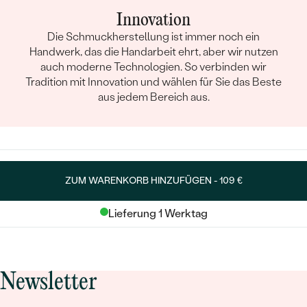
Innovation
Die Schmuckherstellung ist immer noch ein
Handwerk, das die Handarbeit ehrt, aber wir nutzen
auch moderne Technologien. So verbinden wir
Tradition mit Innovation und wählen für Sie das Beste
aus jedem Bereich aus.
ZUM WARENKORB HINZUFÜGEN -
109 €
Lieferung 1 Werktag
Newsletter