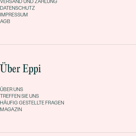
VERSAND UND ZAHLUNG
DATENSCHUTZ
IMPRESSUM
AGB
Über Eppi
ÜBER UNS
TREFFEN SIE UNS
HÄUFIG GESTELLTE FRAGEN
MAGAZIN