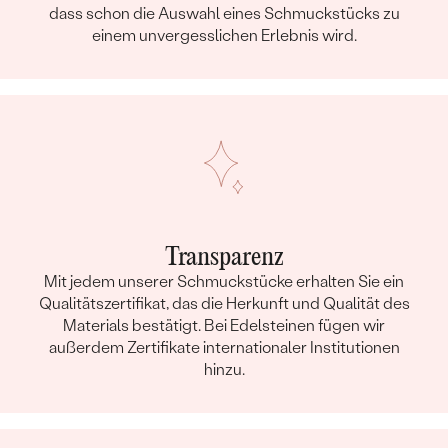
dass schon die Auswahl eines Schmuckstücks zu
einem unvergesslichen Erlebnis wird.
Transparenz
Mit jedem unserer Schmuckstücke erhalten Sie ein
Qualitätszertifikat, das die Herkunft und Qualität des
Materials bestätigt. Bei Edelsteinen fügen wir
außerdem Zertifikate internationaler Institutionen
hinzu.