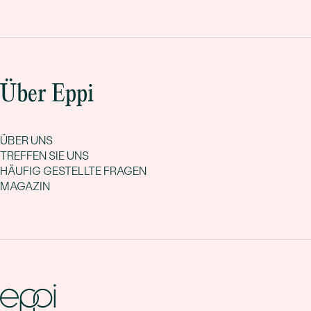
Über Eppi
ÜBER UNS
TREFFEN SIE UNS
HÄUFIG GESTELLTE FRAGEN
MAGAZIN