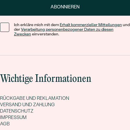
ABONNIEREN
Ich erkläre mich mit dem
Erhalt kommerzieller Mitteilungen
und
der
Verarbeitung personenbezogener Daten zu diesen
Zwecken
einverstanden.
Wichtige Informationen
RÜCKGABE UND REKLAMATION
VERSAND UND ZAHLUNG
DATENSCHUTZ
IMPRESSUM
AGB