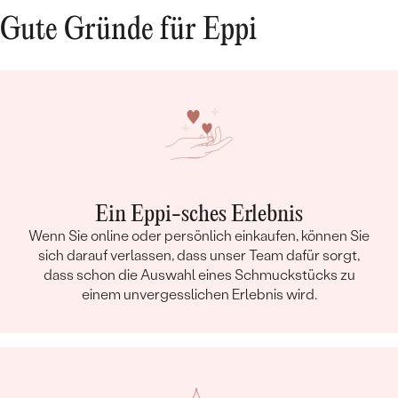
Gute Gründe für Eppi
Ein Eppi-sches Erlebnis
Wenn Sie online oder persönlich einkaufen, können Sie
sich darauf verlassen, dass unser Team dafür sorgt,
dass schon die Auswahl eines Schmuckstücks zu
einem unvergesslichen Erlebnis wird.