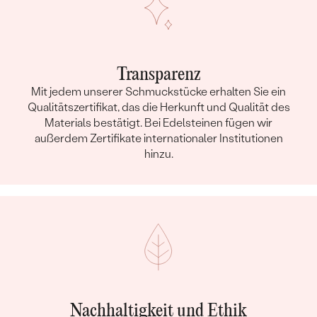
Transparenz
Mit jedem unserer Schmuckstücke erhalten Sie ein
Qualitätszertifikat, das die Herkunft und Qualität des
Materials bestätigt. Bei Edelsteinen fügen wir
außerdem Zertifikate internationaler Institutionen
hinzu.
Nachhaltigkeit und Ethik