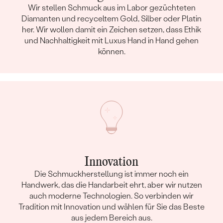
Wir stellen Schmuck aus im Labor gezüchteten
Diamanten und recyceltem Gold, Silber oder Platin
her. Wir wollen damit ein Zeichen setzen, dass Ethik
und Nachhaltigkeit mit Luxus Hand in Hand gehen
können.
Innovation
Die Schmuckherstellung ist immer noch ein
Handwerk, das die Handarbeit ehrt, aber wir nutzen
auch moderne Technologien. So verbinden wir
Tradition mit Innovation und wählen für Sie das Beste
aus jedem Bereich aus.