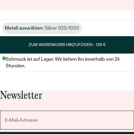
Metall auswählen:
Silber 925/1000
ZUM WARENKORB HINZUFÜGEN -
139 €
Schmuck ist auf Lager. Wir liefern ihn innerhalb von 24
Stunden.
Newsletter