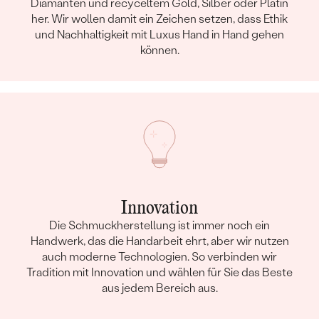
Diamanten und recyceltem Gold, Silber oder Platin
her. Wir wollen damit ein Zeichen setzen, dass Ethik
und Nachhaltigkeit mit Luxus Hand in Hand gehen
können.
Innovation
Die Schmuckherstellung ist immer noch ein
Handwerk, das die Handarbeit ehrt, aber wir nutzen
auch moderne Technologien. So verbinden wir
Tradition mit Innovation und wählen für Sie das Beste
aus jedem Bereich aus.