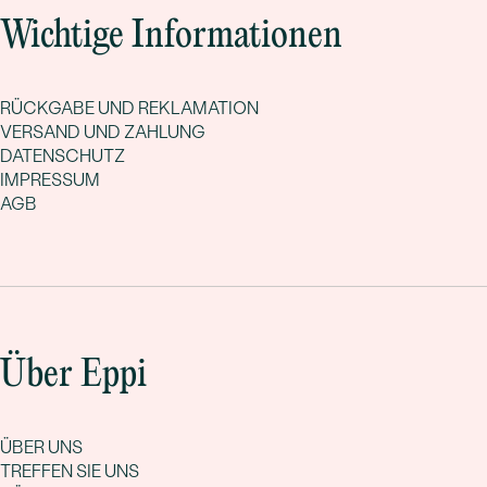
Wichtige Informationen
RÜCKGABE UND REKLAMATION
VERSAND UND ZAHLUNG
DATENSCHUTZ
IMPRESSUM
AGB
Über Eppi
ÜBER UNS
TREFFEN SIE UNS