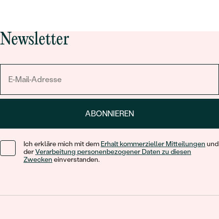
Newsletter
ABONNIEREN
Ich erkläre mich mit dem
Erhalt kommerzieller Mitteilungen
und
der
Verarbeitung personenbezogener Daten zu diesen
Zwecken
einverstanden.