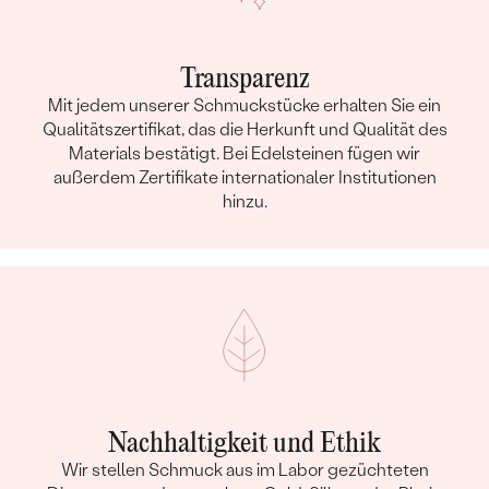
Transparenz
Mit jedem unserer Schmuckstücke erhalten Sie ein
Qualitätszertifikat, das die Herkunft und Qualität des
Materials bestätigt. Bei Edelsteinen fügen wir
außerdem Zertifikate internationaler Institutionen
hinzu.
Nachhaltigkeit und Ethik
Wir stellen Schmuck aus im Labor gezüchteten