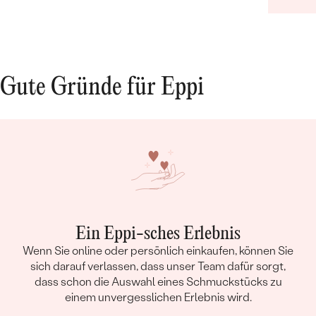
Gute Gründe für Eppi
Ein Eppi-sches Erlebnis
Wenn Sie online oder persönlich einkaufen, können Sie
sich darauf verlassen, dass unser Team dafür sorgt,
dass schon die Auswahl eines Schmuckstücks zu
einem unvergesslichen Erlebnis wird.