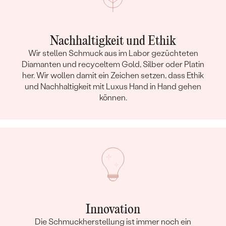
Nachhaltigkeit und Ethik
Wir stellen Schmuck aus im Labor gezüchteten
Diamanten und recyceltem Gold, Silber oder Platin
her. Wir wollen damit ein Zeichen setzen, dass Ethik
und Nachhaltigkeit mit Luxus Hand in Hand gehen
können.
Innovation
Die Schmuckherstellung ist immer noch ein