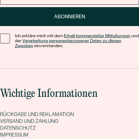
ABONNIEREN
Ich erkläre mich mit dem
Erhalt kommerzieller Mitteilungen
und
der
Verarbeitung personenbezogener Daten zu diesen
Zwecken
einverstanden.
Wichtige Informationen
RÜCKGABE UND REKLAMATION
VERSAND UND ZAHLUNG
DATENSCHUTZ
IMPRESSUM