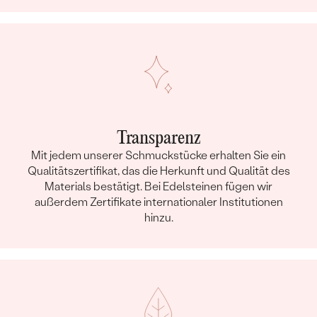
Transparenz
Mit jedem unserer Schmuckstücke erhalten Sie ein
Qualitätszertifikat, das die Herkunft und Qualität des
Materials bestätigt. Bei Edelsteinen fügen wir
außerdem Zertifikate internationaler Institutionen
hinzu.