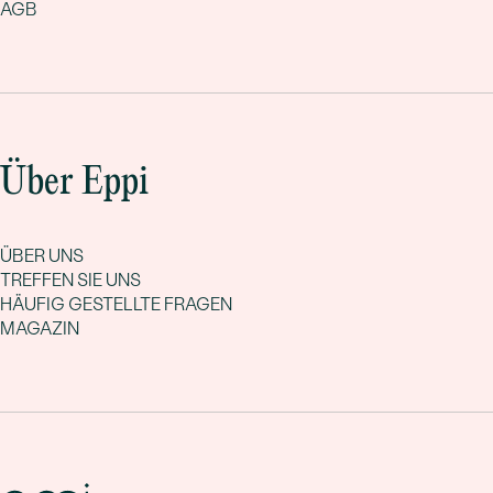
AGB
Über Eppi
ÜBER UNS
TREFFEN SIE UNS
HÄUFIG GESTELLTE FRAGEN
MAGAZIN