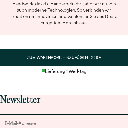
Handwerk, das die Handarbeit ehrt, aber wir nutzen
auch moderne Technologien. So verbinden wir
Tradition mit Innovation und wählen für Sie das Beste
aus jedem Bereich aus.
ZUM WARENKORB HINZUFÜGEN -
229 €
Lieferung 1 Werktag
Newsletter