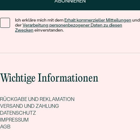
ABONNIEREN
Ich erkläre mich mit dem
Erhalt kommerzieller Mitteilungen
und
der
Verarbeitung personenbezogener Daten zu diesen
Zwecken
einverstanden.
Wichtige Informationen
RÜCKGABE UND REKLAMATION
VERSAND UND ZAHLUNG
DATENSCHUTZ
IMPRESSUM
AGB