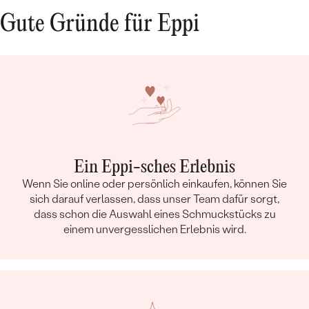
Gute Gründe für Eppi
Ein Eppi-sches Erlebnis
Wenn Sie online oder persönlich einkaufen, können Sie
sich darauf verlassen, dass unser Team dafür sorgt,
dass schon die Auswahl eines Schmuckstücks zu
einem unvergesslichen Erlebnis wird.