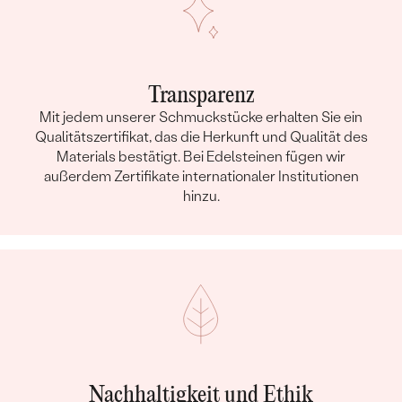
Transparenz
Mit jedem unserer Schmuckstücke erhalten Sie ein
Qualitätszertifikat, das die Herkunft und Qualität des
Materials bestätigt. Bei Edelsteinen fügen wir
außerdem Zertifikate internationaler Institutionen
hinzu.
Nachhaltigkeit und Ethik