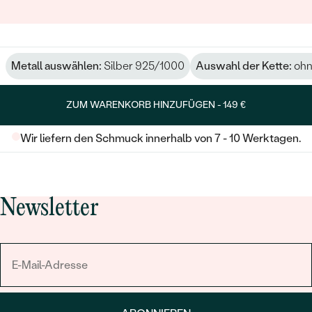
Metall auswählen:
Silber 925/1000
Auswahl der Kette:
ohn
ZUM WARENKORB HINZUFÜGEN -
149 €
Wir liefern den Schmuck innerhalb von 7 - 10 Werktagen.
Newsletter