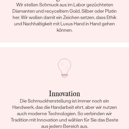
Wir stellen Schmuck aus im Labor gezüchteten
Diamanten und recyceltem Gold, Silber oder Platin
her. Wir wollen damit ein Zeichen setzen, dass Ethik
und Nachhaltigkeit mit Luxus Hand in Hand gehen
können.
Innovation
Die Schmuckherstellung ist immer noch ein
Handwerk, das die Handarbeit ehrt, aber wir nutzen
auch moderne Technologien. So verbinden wir
Tradition mit Innovation und wählen für Sie das Beste
aus jedem Bereich aus.