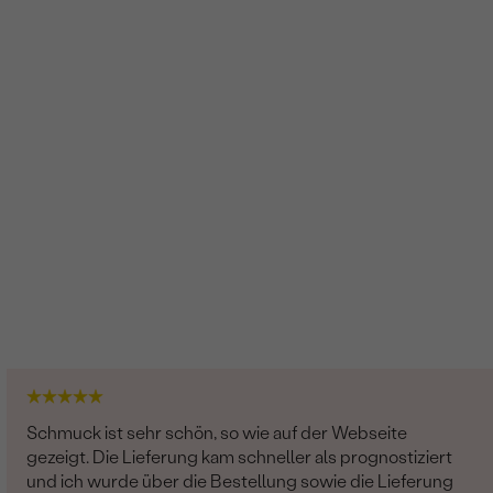
Schmuck ist sehr schön, so wie auf der Webseite
gezeigt. Die Lieferung kam schneller als prognostiziert
und ich wurde über die Bestellung sowie die Lieferung