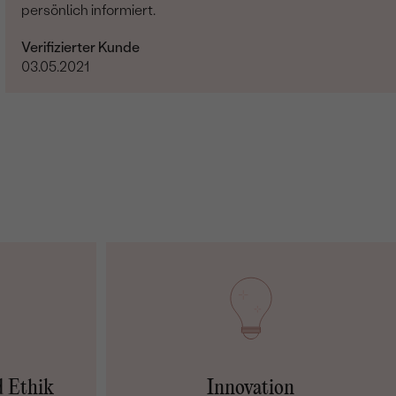
persönlich informiert.
Verifizierter Kunde
03.05.2021
d Ethik
Innovation