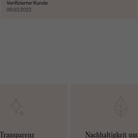
Verifizierter Kunde
06.03.2022
Transparenz
Nachhaltigkeit un