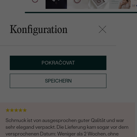
Konfiguration
POKRAČOVAT
SPEICHERN
Schmuck ist von ausgesprochen guter Qalität und war
sehr elegand verpackt. Die Lieferung kam sogar vor dem
versprochenen Datum: Weniger als 2 Wochen, ohne