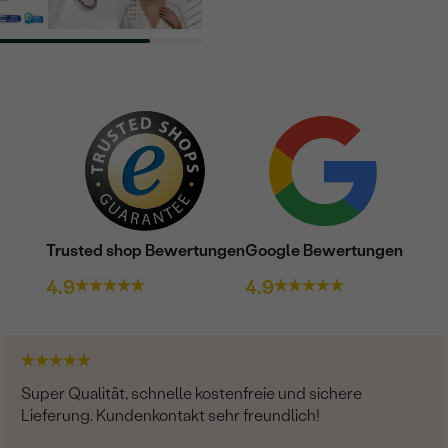
Trusted shop Bewertungen
Google Bewertungen
4.9
4.9
Super Qualität, schnelle kostenfreie und sichere
Lieferung. Kundenkontakt sehr freundlich!