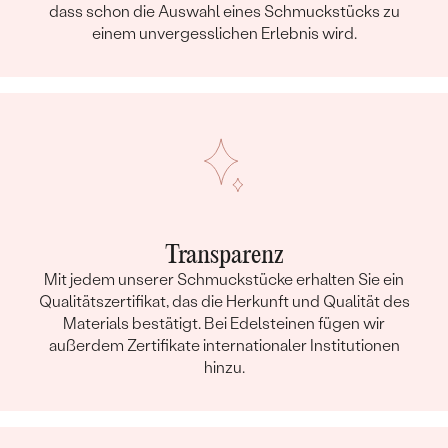
dass schon die Auswahl eines Schmuckstücks zu
einem unvergesslichen Erlebnis wird.
Transparenz
Mit jedem unserer Schmuckstücke erhalten Sie ein
Qualitätszertifikat, das die Herkunft und Qualität des
Materials bestätigt. Bei Edelsteinen fügen wir
außerdem Zertifikate internationaler Institutionen
hinzu.