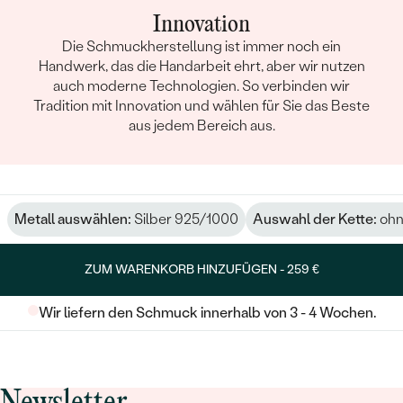
Innovation
Die Schmuckherstellung ist immer noch ein
Handwerk, das die Handarbeit ehrt, aber wir nutzen
auch moderne Technologien. So verbinden wir
Tradition mit Innovation und wählen für Sie das Beste
aus jedem Bereich aus.
Metall auswählen:
Silber 925/1000
Auswahl der Kette:
ohn
ZUM WARENKORB HINZUFÜGEN -
259 €
Wir liefern den Schmuck innerhalb von 3 - 4 Wochen.