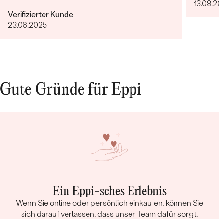
13.09.2
Verifizierter Kunde
23.06.2025
Gute Gründe für Eppi
Ein Eppi-sches Erlebnis
Wenn Sie online oder persönlich einkaufen, können Sie
sich darauf verlassen, dass unser Team dafür sorgt,