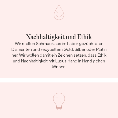
Nachhaltigkeit und Ethik
Wir stellen Schmuck aus im Labor gezüchteten
Diamanten und recyceltem Gold, Silber oder Platin
her. Wir wollen damit ein Zeichen setzen, dass Ethik
und Nachhaltigkeit mit Luxus Hand in Hand gehen
können.