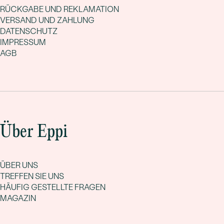
RÜCKGABE UND REKLAMATION
VERSAND UND ZAHLUNG
DATENSCHUTZ
IMPRESSUM
AGB
Über Eppi
ÜBER UNS
TREFFEN SIE UNS
HÄUFIG GESTELLTE FRAGEN
MAGAZIN