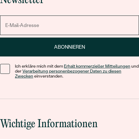
Newsletter
ABONNIEREN
Ich erkläre mich mit dem
Erhalt kommerzieller Mitteilungen
und
der
Verarbeitung personenbezogener Daten zu diesen
Zwecken
einverstanden.
Wichtige Informationen