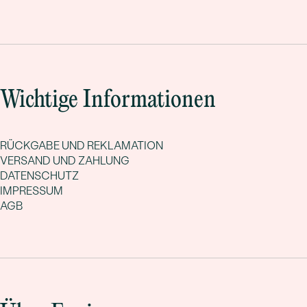
Wichtige Informationen
RÜCKGABE UND REKLAMATION
VERSAND UND ZAHLUNG
DATENSCHUTZ
IMPRESSUM
AGB