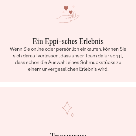
Ein Eppi-sches Erlebnis
Wenn Sie online oder persönlich einkaufen, können Sie
sich darauf verlassen, dass unser Team dafür sorgt,
dass schon die Auswahl eines Schmuckstücks zu
einem unvergesslichen Erlebnis wird.