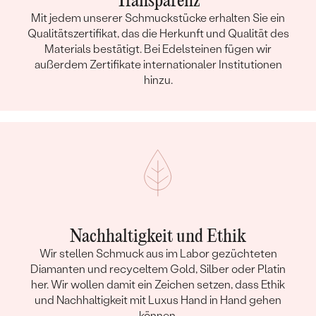
Transparenz
Mit jedem unserer Schmuckstücke erhalten Sie ein
Qualitätszertifikat, das die Herkunft und Qualität des
Materials bestätigt. Bei Edelsteinen fügen wir
außerdem Zertifikate internationaler Institutionen
hinzu.
Nachhaltigkeit und Ethik
Wir stellen Schmuck aus im Labor gezüchteten
Diamanten und recyceltem Gold, Silber oder Platin
her. Wir wollen damit ein Zeichen setzen, dass Ethik
und Nachhaltigkeit mit Luxus Hand in Hand gehen
können.