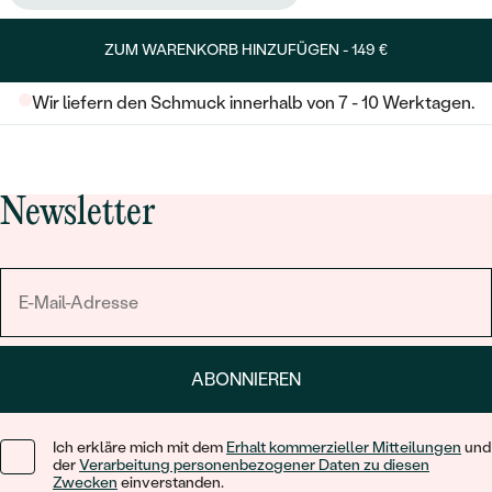
ZUM WARENKORB HINZUFÜGEN -
149 €
Wir liefern den Schmuck innerhalb von 7 - 10 Werktagen.
Newsletter
ABONNIEREN
Ich erkläre mich mit dem
Erhalt kommerzieller Mitteilungen
und
der
Verarbeitung personenbezogener Daten zu diesen
Zwecken
einverstanden.