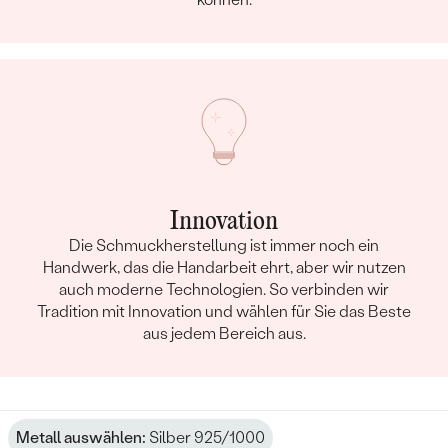
Innovation
Die Schmuckherstellung ist immer noch ein
Handwerk, das die Handarbeit ehrt, aber wir nutzen
auch moderne Technologien. So verbinden wir
Tradition mit Innovation und wählen für Sie das Beste
aus jedem Bereich aus.
Metall auswählen:
Silber 925/1000