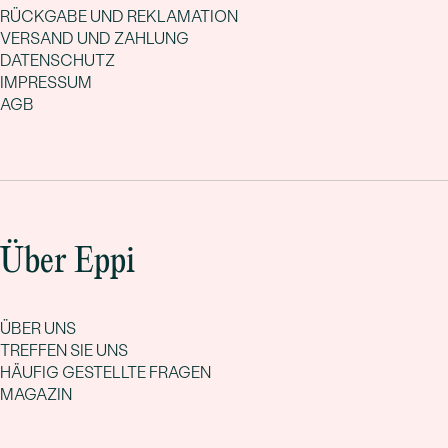
RÜCKGABE UND REKLAMATION
VERSAND UND ZAHLUNG
DATENSCHUTZ
IMPRESSUM
AGB
Über Eppi
ÜBER UNS
TREFFEN SIE UNS
HÄUFIG GESTELLTE FRAGEN
MAGAZIN