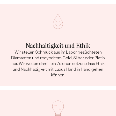
Nachhaltigkeit und Ethik
Wir stellen Schmuck aus im Labor gezüchteten
Diamanten und recyceltem Gold, Silber oder Platin
her. Wir wollen damit ein Zeichen setzen, dass Ethik
und Nachhaltigkeit mit Luxus Hand in Hand gehen
können.