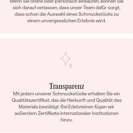
Wenn Sie online oder persönlich einkaufen, können Sie
sich darauf verlassen, dass unser Team dafür sorgt,
dass schon die Auswahl eines Schmuckstücks zu
einem unvergesslichen Erlebnis wird.
Transparenz
Mit jedem unserer Schmuckstücke erhalten Sie ein
Qualitätszertifikat, das die Herkunft und Qualität des
Materials bestätigt. Bei Edelsteinen fügen wir
außerdem Zertifikate internationaler Institutionen
hinzu.