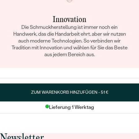
Innovation
Die Schmuckherstellung ist immer noch ein
Handwerk, das die Handarbeit ehrt, aber wir nutzen
auch moderne Technologien. So verbinden wir
Tradition mit Innovation und wählen für Sie das Beste
aus jedem Bereich aus.
ZUM WARENKORB HINZUFÜGEN -
51 €
Lieferung 1 Werktag
Newsletter