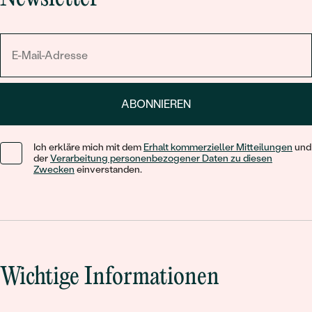
ABONNIEREN
Ich erkläre mich mit dem
Erhalt kommerzieller Mitteilungen
und
der
Verarbeitung personenbezogener Daten zu diesen
Zwecken
einverstanden.
Wichtige Informationen