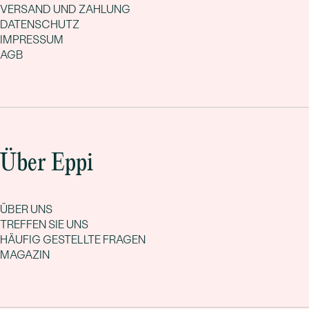
VERSAND UND ZAHLUNG
DATENSCHUTZ
IMPRESSUM
AGB
Über Eppi
ÜBER UNS
TREFFEN SIE UNS
HÄUFIG GESTELLTE FRAGEN
MAGAZIN