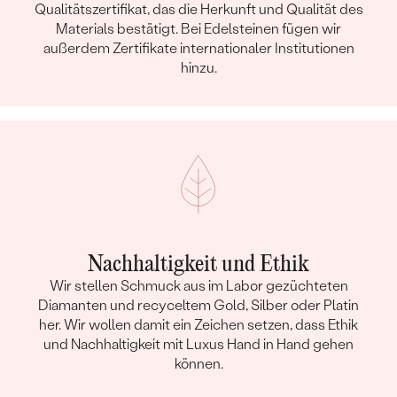
Qualitätszertifikat, das die Herkunft und Qualität des
Materials bestätigt. Bei Edelsteinen fügen wir
außerdem Zertifikate internationaler Institutionen
hinzu.
Nachhaltigkeit und Ethik
Wir stellen Schmuck aus im Labor gezüchteten
Diamanten und recyceltem Gold, Silber oder Platin
her. Wir wollen damit ein Zeichen setzen, dass Ethik
und Nachhaltigkeit mit Luxus Hand in Hand gehen
können.