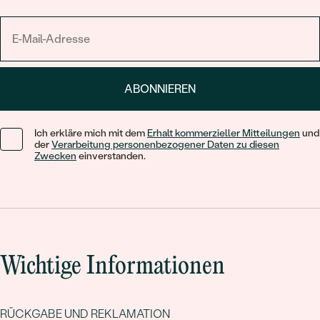
ABONNIEREN
Ich erkläre mich mit dem
Erhalt kommerzieller Mitteilungen
und
der
Verarbeitung personenbezogener Daten zu diesen
Zwecken
einverstanden.
Wichtige Informationen
RÜCKGABE UND REKLAMATION