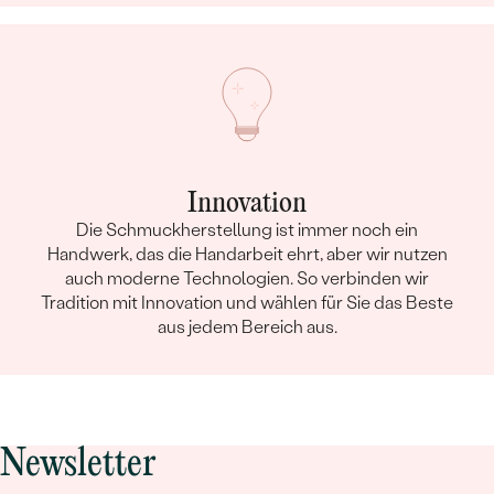
Innovation
Die Schmuckherstellung ist immer noch ein
Handwerk, das die Handarbeit ehrt, aber wir nutzen
auch moderne Technologien. So verbinden wir
Tradition mit Innovation und wählen für Sie das Beste
aus jedem Bereich aus.
Newsletter