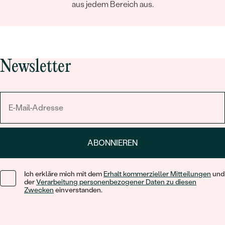
aus jedem Bereich aus.
Newsletter
ABONNIEREN
Ich erkläre mich mit dem
Erhalt kommerzieller Mitteilungen
und
der
Verarbeitung personenbezogener Daten zu diesen
Zwecken
einverstanden.