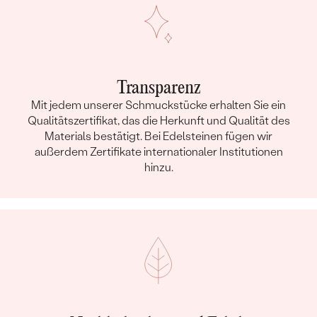
Transparenz
Mit jedem unserer Schmuckstücke erhalten Sie ein
Qualitätszertifikat, das die Herkunft und Qualität des
Materials bestätigt. Bei Edelsteinen fügen wir
außerdem Zertifikate internationaler Institutionen
hinzu.