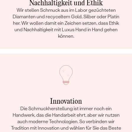
Nachhaltigkeit und Ethik
Wir stellen Schmuck aus im Labor gezüchteten
Diamanten und recyceltem Gold, Silber oder Platin
her. Wir wollen damit ein Zeichen setzen, dass Ethik
und Nachhaltigkeit mit Luxus Hand in Hand gehen
können.
Innovation
Die Schmuckherstellung ist immer noch ein
Handwerk, das die Handarbeit ehrt, aber wir nutzen
auch moderne Technologien. So verbinden wir
Tradition mit Innovation und wählen für Sie das Beste