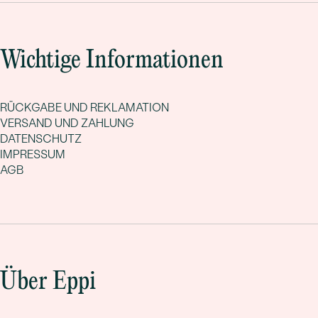
Wichtige Informationen
RÜCKGABE UND REKLAMATION
VERSAND UND ZAHLUNG
DATENSCHUTZ
IMPRESSUM
AGB
Über Eppi