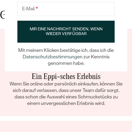
E-Mail
*
Gute Gründe für Eppi
MIR EINE NACHRICHT SENDEN, WENN
WIEDER VERFÜGBAR
Mit meinem Klicken bestätige ich, dass ich die
Datenschutzbestimmungen
zur Kenntnis
genommen habe.
Ein Eppi-sches Erlebnis
Wenn Sie online oder persönlich einkaufen, können Sie
sich darauf verlassen, dass unser Team dafür sorgt,
dass schon die Auswahl eines Schmuckstücks zu
einem unvergesslichen Erlebnis wird.