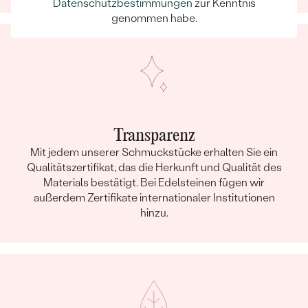
Datenschutzbestimmungen
zur Kenntnis
genommen habe.
Transparenz
Mit jedem unserer Schmuckstücke erhalten Sie ein
Qualitätszertifikat, das die Herkunft und Qualität des
Materials bestätigt. Bei Edelsteinen fügen wir
außerdem Zertifikate internationaler Institutionen
hinzu.