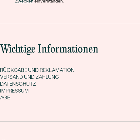
Zwecken
einverstanden.
Wichtige Informationen
RÜCKGABE UND REKLAMATION
VERSAND UND ZAHLUNG
DATENSCHUTZ
IMPRESSUM
AGB