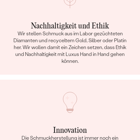
Nachhaltigkeit und Ethik
Wir stellen Schmuck aus im Labor gezüchteten
Diamanten und recyceltem Gold, Silber oder Platin
her. Wir wollen damit ein Zeichen setzen, dass Ethik
und Nachhaltigkeit mit Luxus Hand in Hand gehen
können.
Innovation
Die Schmuckherstellung ist immer noch ein