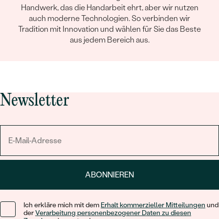
Handwerk, das die Handarbeit ehrt, aber wir nutzen
auch moderne Technologien. So verbinden wir
Tradition mit Innovation und wählen für Sie das Beste
aus jedem Bereich aus.
Newsletter
ABONNIEREN
Ich erkläre mich mit dem
Erhalt kommerzieller Mitteilungen
und
der
Verarbeitung personenbezogener Daten zu diesen