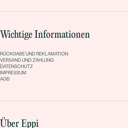
Wichtige Informationen
RÜCKGABE UND REKLAMATION
VERSAND UND ZAHLUNG
DATENSCHUTZ
IMPRESSUM
AGB
Über Eppi