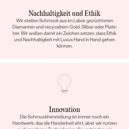
Nachhaltigkeit und Ethik
Wir stellen Schmuck aus im Labor gezüchteten
Diamanten und recyceltem Gold, Silber oder Platin
her. Wir wollen damit ein Zeichen setzen, dass Ethik
und Nachhaltigkeit mit Luxus Hand in Hand gehen
können.
Innovation
Die Schmuckherstellung ist immer noch ein
Handwerk, das die Handarbeit ehrt, aber wir nutzen