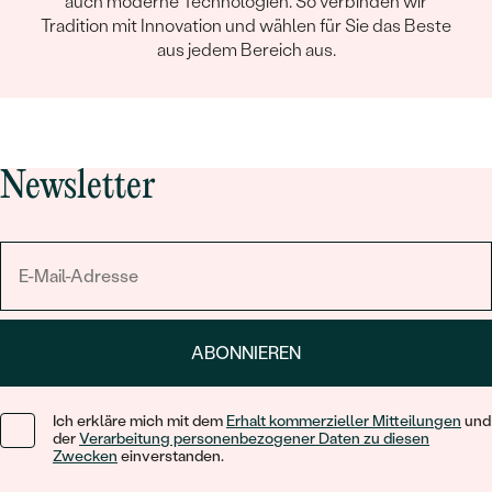
auch moderne Technologien. So verbinden wir
Tradition mit Innovation und wählen für Sie das Beste
aus jedem Bereich aus.
Newsletter
ABONNIEREN
Ich erkläre mich mit dem
Erhalt kommerzieller Mitteilungen
und
der
Verarbeitung personenbezogener Daten zu diesen
Zwecken
einverstanden.