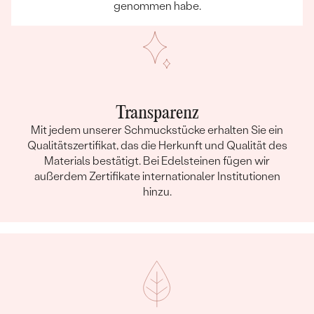
genommen habe.
Transparenz
Mit jedem unserer Schmuckstücke erhalten Sie ein
Qualitätszertifikat, das die Herkunft und Qualität des
Materials bestätigt. Bei Edelsteinen fügen wir
außerdem Zertifikate internationaler Institutionen
hinzu.