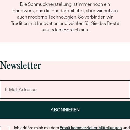
Die Schmuckherstellung ist immer noch ein
Handwerk, das die Handarbeit ehrt, aber wir nutzen
auch moderne Technologien. So verbinden wir
Tradition mit Innovation und wählen für Sie das Beste
aus jedem Bereich aus.
Newsletter
ABONNIEREN
Ich erkläre mich mit dem
Erhalt kommerzieller Mitteilungen
und