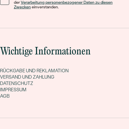
der
Verarbeitung personenbezogener Daten zu diesen
Zwecken
einverstanden.
Wichtige Informationen
RÜCKGABE UND REKLAMATION
VERSAND UND ZAHLUNG
DATENSCHUTZ
IMPRESSUM
AGB