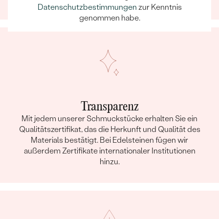
Datenschutzbestimmungen
zur Kenntnis
genommen habe.
Transparenz
Mit jedem unserer Schmuckstücke erhalten Sie ein
Qualitätszertifikat, das die Herkunft und Qualität des
Materials bestätigt. Bei Edelsteinen fügen wir
außerdem Zertifikate internationaler Institutionen
hinzu.