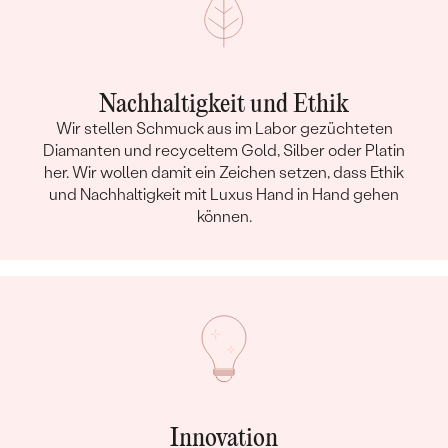
Nachhaltigkeit und Ethik
Wir stellen Schmuck aus im Labor gezüchteten
Diamanten und recyceltem Gold, Silber oder Platin
her. Wir wollen damit ein Zeichen setzen, dass Ethik
und Nachhaltigkeit mit Luxus Hand in Hand gehen
können.
Innovation