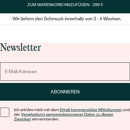
ZUM WARENKORB HINZUFÜGEN -
289 €
Wir liefern den Schmuck innerhalb von 3 - 4 Wochen.
Newsletter
ABONNIEREN
Ich erkläre mich mit dem
Erhalt kommerzieller Mitteilungen
und
der
Verarbeitung personenbezogener Daten zu diesen
Zwecken
einverstanden.