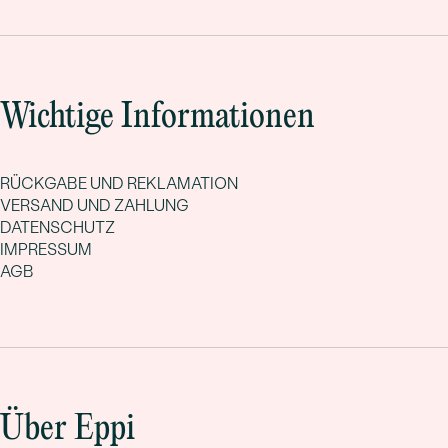
Wichtige Informationen
RÜCKGABE UND REKLAMATION
VERSAND UND ZAHLUNG
DATENSCHUTZ
IMPRESSUM
AGB
Über Eppi