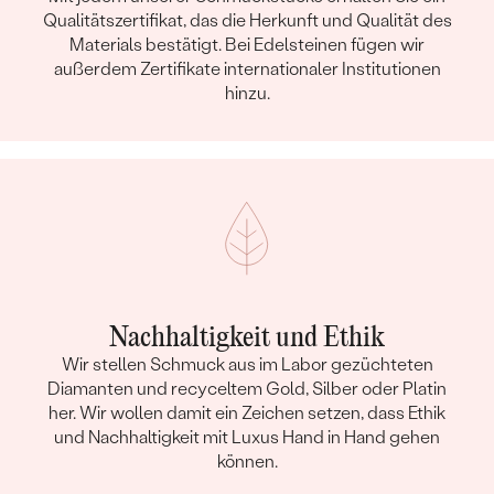
Qualitätszertifikat, das die Herkunft und Qualität des
Materials bestätigt. Bei Edelsteinen fügen wir
außerdem Zertifikate internationaler Institutionen
hinzu.
Nachhaltigkeit und Ethik
Wir stellen Schmuck aus im Labor gezüchteten
Diamanten und recyceltem Gold, Silber oder Platin
her. Wir wollen damit ein Zeichen setzen, dass Ethik
und Nachhaltigkeit mit Luxus Hand in Hand gehen
können.