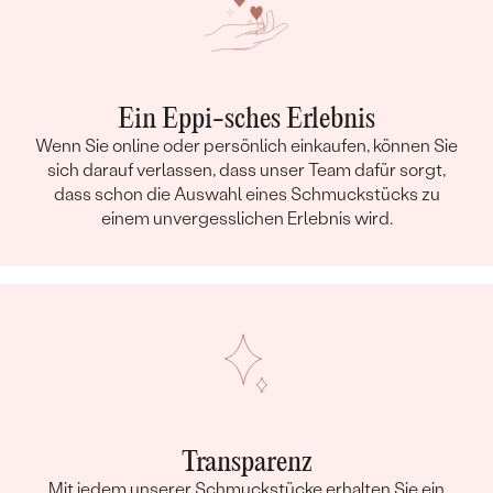
Ein Eppi-sches Erlebnis
Wenn Sie online oder persönlich einkaufen, können Sie
sich darauf verlassen, dass unser Team dafür sorgt,
dass schon die Auswahl eines Schmuckstücks zu
einem unvergesslichen Erlebnis wird.
Transparenz
Mit jedem unserer Schmuckstücke erhalten Sie ein