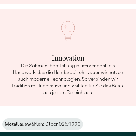
Innovation
Die Schmuckherstellung ist immer noch ein
Handwerk, das die Handarbeit ehrt, aber wir nutzen
auch moderne Technologien. So verbinden wir
Tradition mit Innovation und wählen für Sie das Beste
aus jedem Bereich aus.
Metall auswählen:
Silber 925/1000