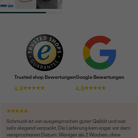
Trusted shop Bewertungen
Google Bewertungen
4.9
4.9
Schmuck ist von ausgesprochen guter Qalität und war
sehr elegand verpackt. Die Lieferung kam sogar vor dem
versprochenen Datum: Weniger als 2 Wochen, ohne