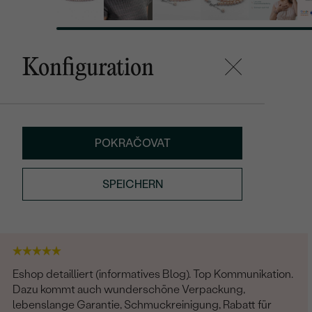
Konfiguration
POKRAČOVAT
SPEICHERN
Eshop detailliert (informatives Blog). Top Kommunikation.
Dazu kommt auch wunderschöne Verpackung,
lebenslange Garantie, Schmuckreinigung, Rabatt für