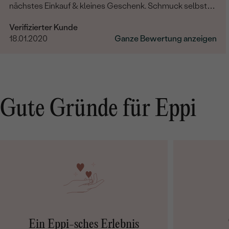
nächstes Einkauf & kleines Geschenk. Schmuck selbst -
professionelle Arbeit und einzigartige Design.
Verifizierter Kunde
18.01.2020
Ganze Bewertung anzeigen
Gute Gründe für Eppi
Ein Eppi-sches Erlebnis