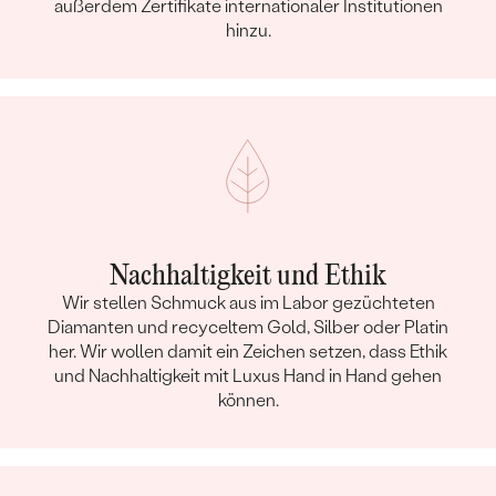
außerdem Zertifikate internationaler Institutionen
hinzu.
Nachhaltigkeit und Ethik
Wir stellen Schmuck aus im Labor gezüchteten
Diamanten und recyceltem Gold, Silber oder Platin
her. Wir wollen damit ein Zeichen setzen, dass Ethik
und Nachhaltigkeit mit Luxus Hand in Hand gehen
können.