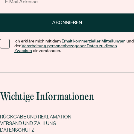
ABONNIEREN
Ich erkläre mich mit dem
Erhalt kommerzieller Mitteilungen
und
der
Verarbeitung personenbezogener Daten zu diesen
Zwecken
einverstanden.
Wichtige Informationen
RÜCKGABE UND REKLAMATION
VERSAND UND ZAHLUNG
DATENSCHUTZ