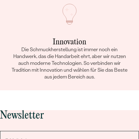
Innovation
Die Schmuckherstellung ist immer noch ein
Handwerk, das die Handarbeit ehrt, aber wir nutzen
auch moderne Technologien. So verbinden wir
Tradition mit Innovation und wählen für Sie das Beste
aus jedem Bereich aus.
Newsletter