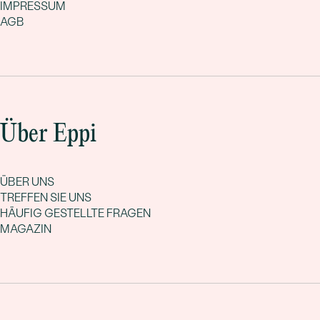
IMPRESSUM
AGB
Über Eppi
ÜBER UNS
TREFFEN SIE UNS
HÄUFIG GESTELLTE FRAGEN
MAGAZIN