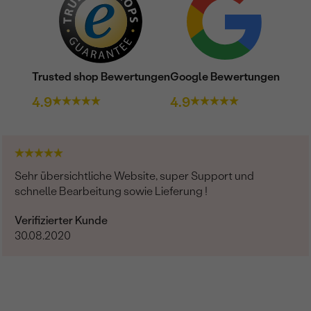
Trusted shop Bewertungen
Google Bewertungen
4.9
4.9
Sehr übersichtliche Website, super Support und
schnelle Bearbeitung sowie Lieferung !
Verifizierter Kunde
30.08.2020