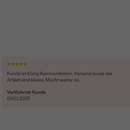
Kunde ist König Kommunikation, Versand sowie der
Artikel sind klasse. Macht weiter so.
Verifizierter Kunde
09.03.2025