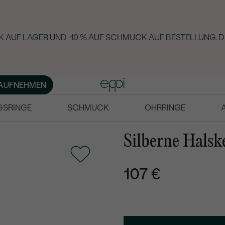
 AUF LAGER UND -10 % AUF SCHMUCK AUF BESTELLUNG. D
AUFNEHMEN
GSRINGE
SCHMUCK
OHRRINGE
Silberne Halsk
107 €