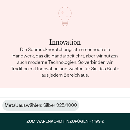
Innovation
Die Schmuckherstellung ist immer noch ein
Handwerk, das die Handarbeit ehrt, aber wir nutzen
auch moderne Technologien. So verbinden wir
Tradition mit Innovation und wählen für Sie das Beste
aus jedem Bereich aus.
Metall auswählen:
Silber 925/1000
ZUM WARENKORB HINZUFÜGEN -
1 199 €