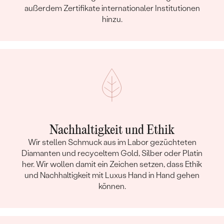
außerdem Zertifikate internationaler Institutionen
hinzu.
Nachhaltigkeit und Ethik
Wir stellen Schmuck aus im Labor gezüchteten
Diamanten und recyceltem Gold, Silber oder Platin
her. Wir wollen damit ein Zeichen setzen, dass Ethik
und Nachhaltigkeit mit Luxus Hand in Hand gehen
können.