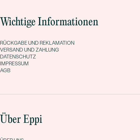
Wichtige Informationen
RÜCKGABE UND REKLAMATION
VERSAND UND ZAHLUNG
DATENSCHUTZ
IMPRESSUM
AGB
Über Eppi