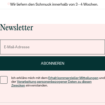
Wir liefern den Schmuck innerhalb von 3 - 4 Wochen.
Newsletter
ABONNIEREN
Ich erkläre mich mit dem
Erhalt kommerzieller Mitteilungen
und
der
Verarbeitung personenbezogener Daten zu diesen
Zwecken
einverstanden.