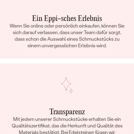
Ein Eppi-sches Erlebnis
Wenn Sie online oder persönlich einkaufen, können Sie
sich darauf verlassen, dass unser Team dafür sorgt,
dass schon die Auswahl eines Schmuckstücks zu
einem unvergesslichen Erlebnis wird.
Transparenz
Mit jedem unserer Schmuckstücke erhalten Sie ein
Qualitätszertifikat, das die Herkunft und Qualität des
Materials bestätigt. Bei Edelsteinen fügen wir