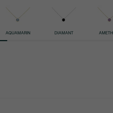
AQUAMARIN
DIAMANT
AMETH