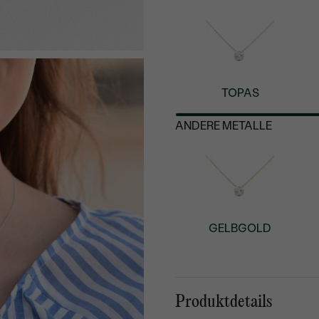
TOPAS
ANDERE METALLE
GELBGOLD
Produktdetails