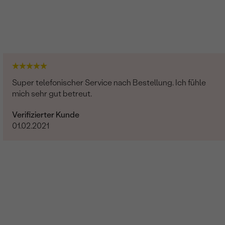
Super telefonischer Service nach Bestellung. Ich fühle
mich sehr gut betreut.
Verifizierter Kunde
01.02.2021