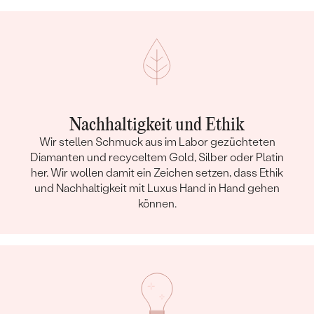
Nachhaltigkeit und Ethik
Wir stellen Schmuck aus im Labor gezüchteten
Diamanten und recyceltem Gold, Silber oder Platin
her. Wir wollen damit ein Zeichen setzen, dass Ethik
und Nachhaltigkeit mit Luxus Hand in Hand gehen
können.