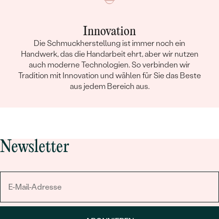
Innovation
Die Schmuckherstellung ist immer noch ein
Handwerk, das die Handarbeit ehrt, aber wir nutzen
auch moderne Technologien. So verbinden wir
Tradition mit Innovation und wählen für Sie das Beste
aus jedem Bereich aus.
Newsletter