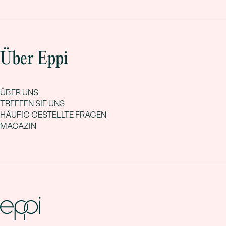
Über Eppi
ÜBER UNS
TREFFEN SIE UNS
HÄUFIG GESTELLTE FRAGEN
MAGAZIN