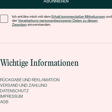
ABONNIEREN
Ich erkläre mich mit dem
Erhalt kommerzieller Mitteilungen
und
der
Verarbeitung personenbezogener Daten zu diesen
Zwecken
einverstanden.
Wichtige Informationen
RÜCKGABE UND REKLAMATION
VERSAND UND ZAHLUNG
DATENSCHUTZ
IMPRESSUM
AGB