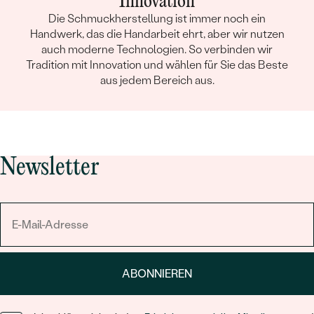
Innovation
Die Schmuckherstellung ist immer noch ein
Handwerk, das die Handarbeit ehrt, aber wir nutzen
auch moderne Technologien. So verbinden wir
Tradition mit Innovation und wählen für Sie das Beste
aus jedem Bereich aus.
Newsletter
ABONNIEREN