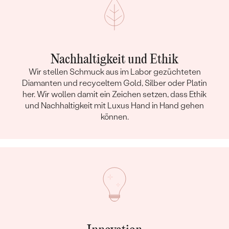
Nachhaltigkeit und Ethik
Wir stellen Schmuck aus im Labor gezüchteten
Diamanten und recyceltem Gold, Silber oder Platin
her. Wir wollen damit ein Zeichen setzen, dass Ethik
und Nachhaltigkeit mit Luxus Hand in Hand gehen
können.