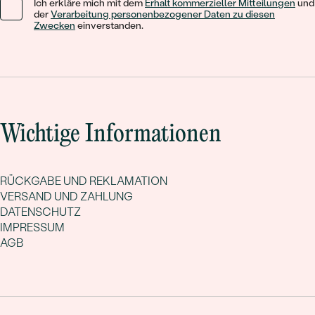
Ich erkläre mich mit dem
Erhalt kommerzieller Mitteilungen
und
der
Verarbeitung personenbezogener Daten zu diesen
Zwecken
einverstanden.
Wichtige Informationen
RÜCKGABE UND REKLAMATION
VERSAND UND ZAHLUNG
DATENSCHUTZ
IMPRESSUM
AGB