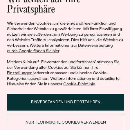
Geschichten von Schönheit und
Privatsphäre
Liebe
Wir verwenden Cookies, um die einwandfreie Funktion und
Sicherheit der Website zu gewährleisten. Mit Ihrer Einwilligung
Begleiten Sie uns!
nutzen wir sie außerdem, um Werbung zu personalisieren und
den Website-Traffic zu analysieren. Dies hilft uns, die Website zu
verbessern. Weitere Informationen zur
Datenverarbeitung
durch Google finden Sie hier
.
Mit dem Klick auf „Einverstanden und fortfahren" stimmen Sie
der Verwendung aller Cookies zu. Sie können Ihre
Einstellungen
jederzeit anpassen und einzelne Cookie-
Kategorien auswählen. Weitere Informationen und detaillierte
Hinweise finden Sie in unserer
Cookie-Richtlinie
.
© 2011 - 2026, Eppi.de
EINVERSTANDEN UND FORTFAHREN
NUR TECHNISCHE COOKIES VERWENDEN