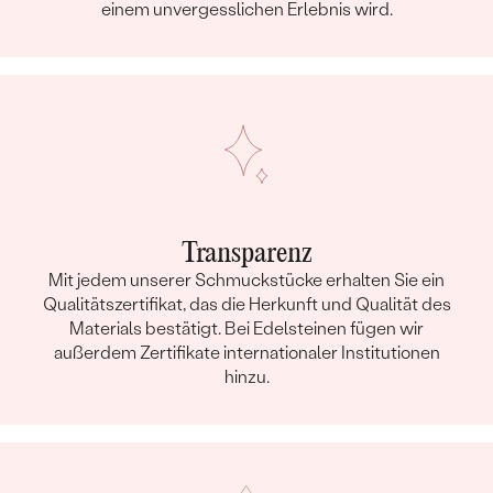
einem unvergesslichen Erlebnis wird.
Transparenz
Mit jedem unserer Schmuckstücke erhalten Sie ein
Qualitätszertifikat, das die Herkunft und Qualität des
Materials bestätigt. Bei Edelsteinen fügen wir
außerdem Zertifikate internationaler Institutionen
hinzu.