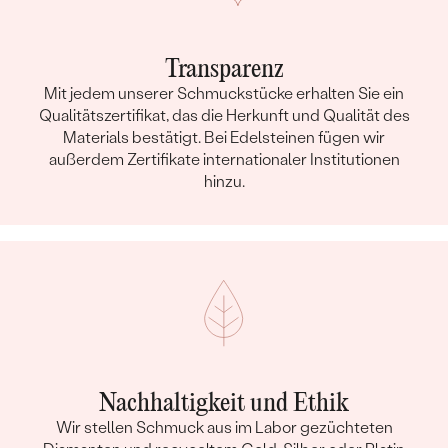
Transparenz
Mit jedem unserer Schmuckstücke erhalten Sie ein
Qualitätszertifikat, das die Herkunft und Qualität des
Materials bestätigt. Bei Edelsteinen fügen wir
außerdem Zertifikate internationaler Institutionen
hinzu.
Nachhaltigkeit und Ethik
Wir stellen Schmuck aus im Labor gezüchteten