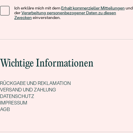
Ich erkläre mich mit dem
Erhalt kommerzieller Mitteilungen
und
der
Verarbeitung personenbezogener Daten zu diesen
Zwecken
einverstanden.
Wichtige Informationen
RÜCKGABE UND REKLAMATION
VERSAND UND ZAHLUNG
DATENSCHUTZ
IMPRESSUM
AGB