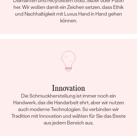
Diamanten und recyceltem Gold, Silber oder Platin
her. Wir wollen damit ein Zeichen setzen, dass Ethik
und Nachhaltigkeit mit Luxus Hand in Hand gehen
können.
Innovation
Die Schmuckherstellung ist immer noch ein
Handwerk, das die Handarbeit ehrt, aber wir nutzen
auch moderne Technologien. So verbinden wir
Tradition mit Innovation und wählen für Sie das Beste
aus jedem Bereich aus.