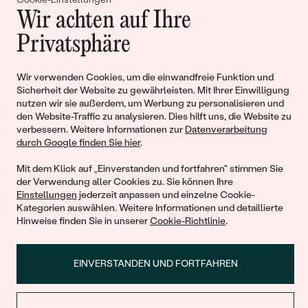
Wir achten auf Ihre
Geschichten von Schönheit und
Privatsphäre
Liebe
Wir verwenden Cookies, um die einwandfreie Funktion und
Begleiten Sie uns!
Sicherheit der Website zu gewährleisten. Mit Ihrer Einwilligung
nutzen wir sie außerdem, um Werbung zu personalisieren und
den Website-Traffic zu analysieren. Dies hilft uns, die Website zu
verbessern. Weitere Informationen zur
Datenverarbeitung
durch Google finden Sie hier
.
Mit dem Klick auf „Einverstanden und fortfahren" stimmen Sie
der Verwendung aller Cookies zu. Sie können Ihre
Einstellungen
jederzeit anpassen und einzelne Cookie-
Kategorien auswählen. Weitere Informationen und detaillierte
Hinweise finden Sie in unserer
Cookie-Richtlinie
.
© 2011 - 2026, Eppi.de
EINVERSTANDEN UND FORTFAHREN