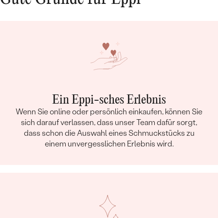
Ein Eppi-sches Erlebnis
Wenn Sie online oder persönlich einkaufen, können Sie
sich darauf verlassen, dass unser Team dafür sorgt,
dass schon die Auswahl eines Schmuckstücks zu
einem unvergesslichen Erlebnis wird.