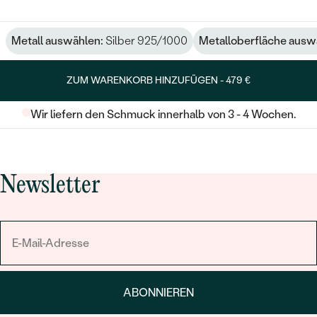
Metall auswählen:
Silber 925/1000
Metalloberfläche ausw
ZUM WARENKORB HINZUFÜGEN -
479 €
Wir liefern den Schmuck innerhalb von 3 - 4 Wochen.
Newsletter
ABONNIEREN