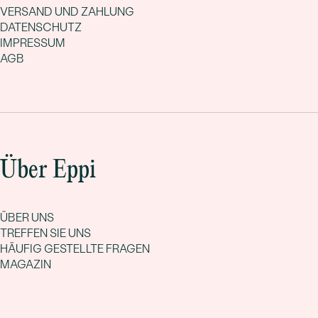
VERSAND UND ZAHLUNG
DATENSCHUTZ
IMPRESSUM
AGB
Über Eppi
ÜBER UNS
TREFFEN SIE UNS
HÄUFIG GESTELLTE FRAGEN
MAGAZIN