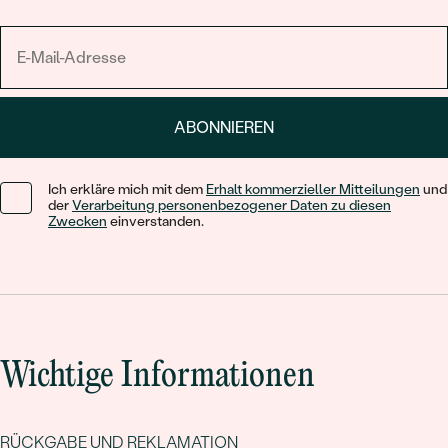
ABONNIEREN
Ich erkläre mich mit dem
Erhalt kommerzieller Mitteilungen
und
der
Verarbeitung personenbezogener Daten zu diesen
Zwecken
einverstanden.
Wichtige Informationen
RÜCKGABE UND REKLAMATION