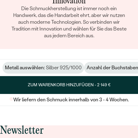
Innovation
Die Schmuckherstellung ist immer noch ein
Handwerk, das die Handarbeit ehrt, aber wir nutzen
auch moderne Technologien. So verbinden wir
Tradition mit Innovation und wählen für Sie das Beste
aus jedem Bereich aus.
Metall auswählen:
Silber 925/1000
Anzahl der Buchstaben
ZUM WARENKORB HINZUFÜGEN -
2 149 €
Wir liefern den Schmuck innerhalb von 3 - 4 Wochen.
Newsletter