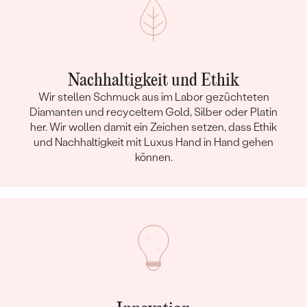
Nachhaltigkeit und Ethik
Wir stellen Schmuck aus im Labor gezüchteten
Diamanten und recyceltem Gold, Silber oder Platin
her. Wir wollen damit ein Zeichen setzen, dass Ethik
und Nachhaltigkeit mit Luxus Hand in Hand gehen
können.