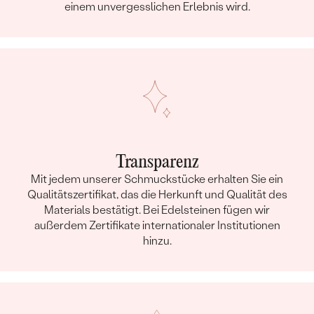
einem unvergesslichen Erlebnis wird.
Transparenz
Mit jedem unserer Schmuckstücke erhalten Sie ein
Qualitätszertifikat, das die Herkunft und Qualität des
Materials bestätigt. Bei Edelsteinen fügen wir
außerdem Zertifikate internationaler Institutionen
hinzu.