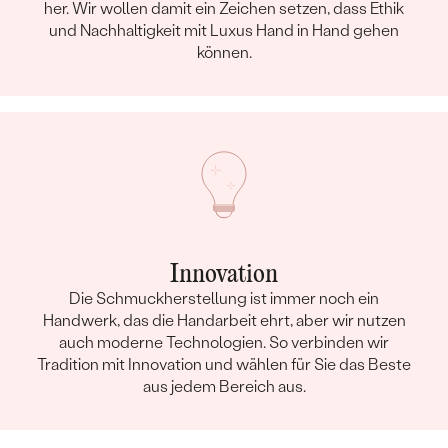
her. Wir wollen damit ein Zeichen setzen, dass Ethik
und Nachhaltigkeit mit Luxus Hand in Hand gehen
können.
Innovation
Die Schmuckherstellung ist immer noch ein
Handwerk, das die Handarbeit ehrt, aber wir nutzen
auch moderne Technologien. So verbinden wir
Tradition mit Innovation und wählen für Sie das Beste
aus jedem Bereich aus.