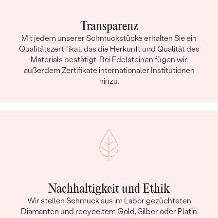
Transparenz
Mit jedem unserer Schmuckstücke erhalten Sie ein
Qualitätszertifikat, das die Herkunft und Qualität des
Materials bestätigt. Bei Edelsteinen fügen wir
außerdem Zertifikate internationaler Institutionen
hinzu.
Nachhaltigkeit und Ethik
Wir stellen Schmuck aus im Labor gezüchteten
Diamanten und recyceltem Gold, Silber oder Platin