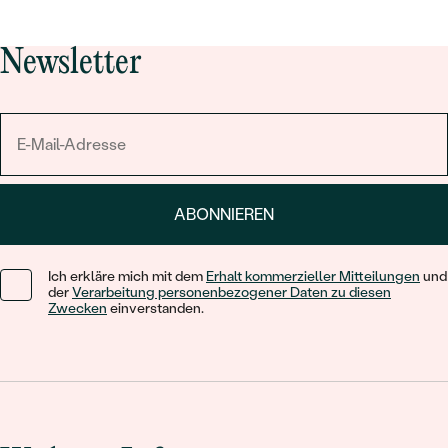
Newsletter
ABONNIEREN
Ich erkläre mich mit dem
Erhalt kommerzieller Mitteilungen
und
der
Verarbeitung personenbezogener Daten zu diesen
Zwecken
einverstanden.