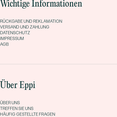
Wichtige Informationen
RÜCKGABE UND REKLAMATION
VERSAND UND ZAHLUNG
DATENSCHUTZ
IMPRESSUM
AGB
Über Eppi
ÜBER UNS
TREFFEN SIE UNS
HÄUFIG GESTELLTE FRAGEN