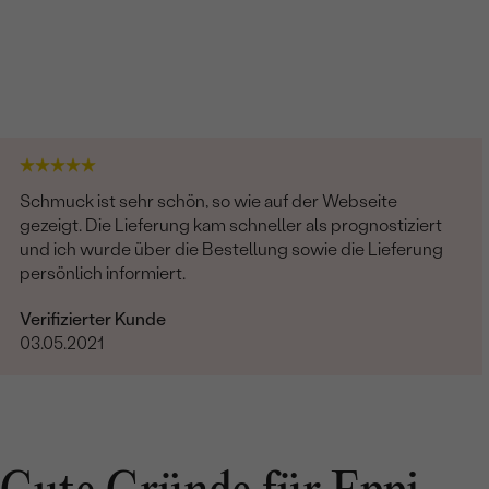
Schmuck ist sehr schön, so wie auf der Webseite
gezeigt. Die Lieferung kam schneller als prognostiziert
und ich wurde über die Bestellung sowie die Lieferung
persönlich informiert.
Verifizierter Kunde
03.05.2021