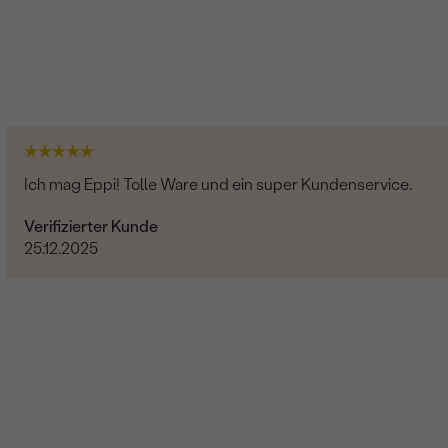
Ich mag Eppi! Tolle Ware und ein super Kundenservice.
Verifizierter Kunde
25.12.2025