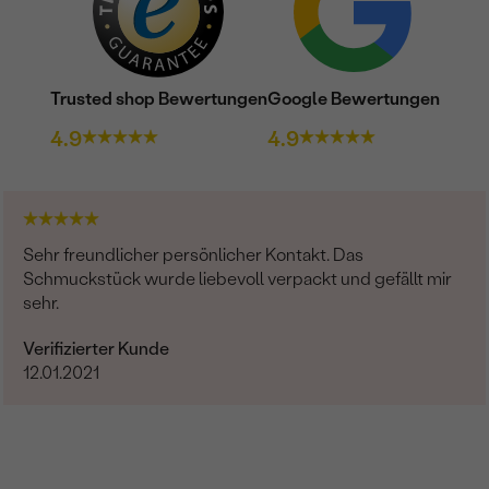
Trusted shop Bewertungen
Google Bewertungen
4.9
4.9
Sehr freundlicher persönlicher Kontakt. Das
Schmuckstück wurde liebevoll verpackt und gefällt mir
sehr.
Verifizierter Kunde
12.01.2021