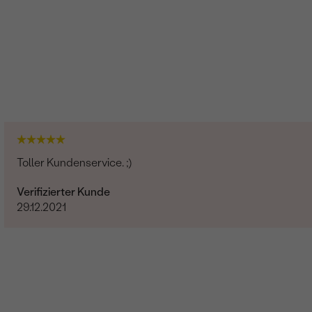
Toller Kundenservice. ;)
Verifizierter Kunde
29.12.2021