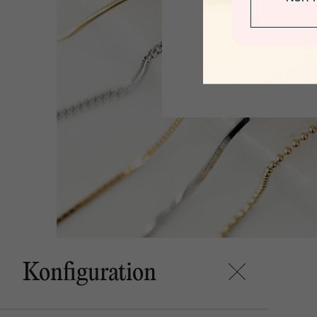
Konfiguration