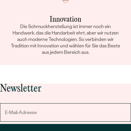
Innovation
Die Schmuckherstellung ist immer noch ein
Handwerk, das die Handarbeit ehrt, aber wir nutzen
auch moderne Technologien. So verbinden wir
Tradition mit Innovation und wählen für Sie das Beste
aus jedem Bereich aus.
Newsletter