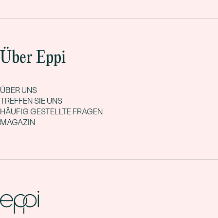
Über Eppi
ÜBER UNS
TREFFEN SIE UNS
HÄUFIG GESTELLTE FRAGEN
MAGAZIN