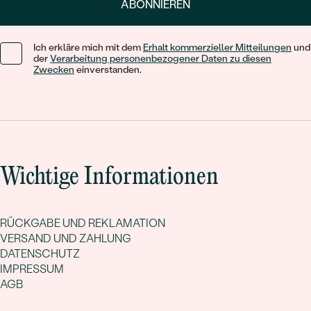
ABONNIEREN
Ich erkläre mich mit dem
Erhalt kommerzieller Mitteilungen
und
der
Verarbeitung personenbezogener Daten zu diesen
Zwecken
einverstanden.
Wichtige Informationen
RÜCKGABE UND REKLAMATION
VERSAND UND ZAHLUNG
DATENSCHUTZ
IMPRESSUM
AGB