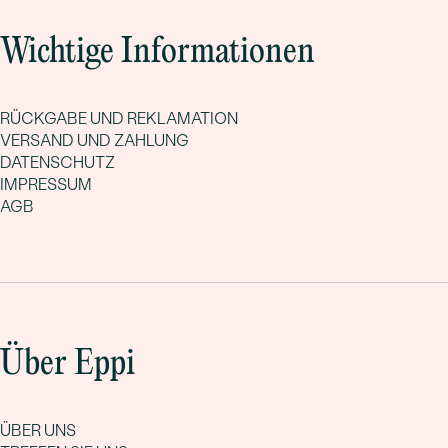
Wichtige Informationen
RÜCKGABE UND REKLAMATION
VERSAND UND ZAHLUNG
DATENSCHUTZ
IMPRESSUM
AGB
Über Eppi
ÜBER UNS