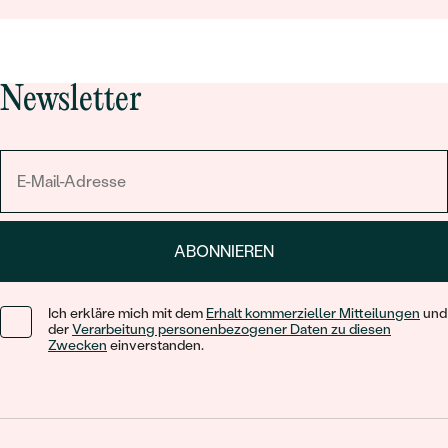
Newsletter
ABONNIEREN
Ich erkläre mich mit dem
Erhalt kommerzieller Mitteilungen
und
der
Verarbeitung personenbezogener Daten zu diesen
Zwecken
einverstanden.