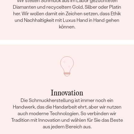
Wir stellen Schmuck aus im Labor gezüchteten
Diamanten und recyceltem Gold, Silber oder Platin
her. Wir wollen damit ein Zeichen setzen, dass Ethik
und Nachhaltigkeit mit Luxus Hand in Hand gehen
können.
Innovation
Die Schmuckherstellung ist immer noch ein
Handwerk, das die Handarbeit ehrt, aber wir nutzen
auch moderne Technologien. So verbinden wir
Tradition mit Innovation und wählen für Sie das Beste
aus jedem Bereich aus.