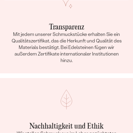
Transparenz
Mit jedem unserer Schmuckstücke erhalten Sie ein
Qualitätszertifikat, das die Herkunft und Qualität des
Materials bestätigt. Bei Edelsteinen fügen wir
außerdem Zertifikate internationaler Institutionen
hinzu.
Nachhaltigkeit und Ethik