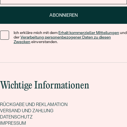
ABONNIEREN
Ich erkläre mich mit dem
Erhalt kommerzieller Mitteilungen
und
der
Verarbeitung personenbezogener Daten zu diesen
Zwecken
einverstanden.
Wichtige Informationen
RÜCKGABE UND REKLAMATION
VERSAND UND ZAHLUNG
DATENSCHUTZ
IMPRESSUM