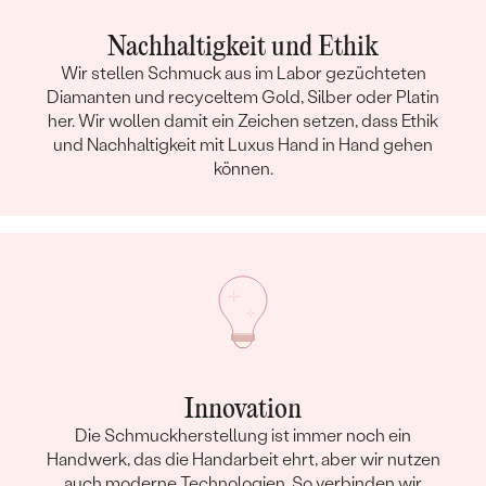
Nachhaltigkeit und Ethik
Wir stellen Schmuck aus im Labor gezüchteten
Diamanten und recyceltem Gold, Silber oder Platin
her. Wir wollen damit ein Zeichen setzen, dass Ethik
und Nachhaltigkeit mit Luxus Hand in Hand gehen
können.
Innovation
Die Schmuckherstellung ist immer noch ein
Handwerk, das die Handarbeit ehrt, aber wir nutzen
auch moderne Technologien. So verbinden wir