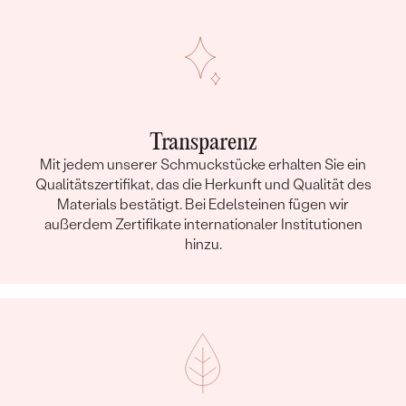
Transparenz
Mit jedem unserer Schmuckstücke erhalten Sie ein
Qualitätszertifikat, das die Herkunft und Qualität des
Materials bestätigt. Bei Edelsteinen fügen wir
außerdem Zertifikate internationaler Institutionen
hinzu.