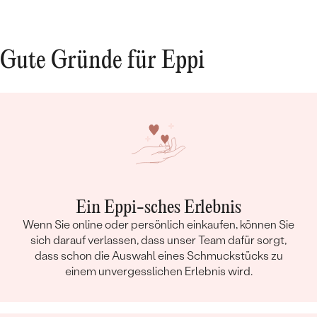
Gute Gründe für Eppi
Ein Eppi-sches Erlebnis
Wenn Sie online oder persönlich einkaufen, können Sie
sich darauf verlassen, dass unser Team dafür sorgt,
dass schon die Auswahl eines Schmuckstücks zu
einem unvergesslichen Erlebnis wird.