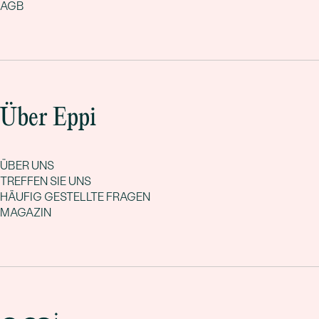
AGB
Über Eppi
ÜBER UNS
TREFFEN SIE UNS
HÄUFIG GESTELLTE FRAGEN
MAGAZIN