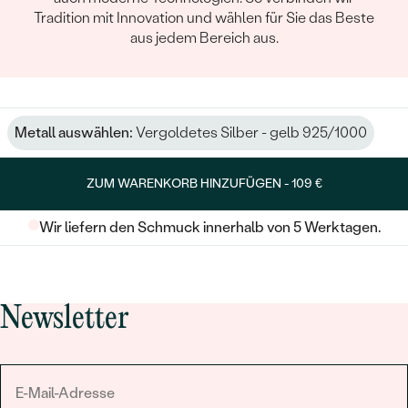
Tradition mit Innovation und wählen für Sie das Beste
aus jedem Bereich aus.
Metall auswählen:
Vergoldetes Silber - gelb 925/1000
ZUM WARENKORB HINZUFÜGEN -
109 €
Wir liefern den Schmuck innerhalb von 5 Werktagen.
Newsletter