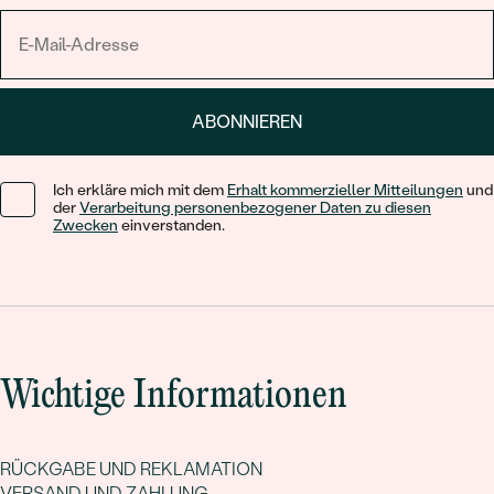
ABONNIEREN
Ich erkläre mich mit dem
Erhalt kommerzieller Mitteilungen
und
der
Verarbeitung personenbezogener Daten zu diesen
Zwecken
einverstanden.
Wichtige Informationen
RÜCKGABE UND REKLAMATION
VERSAND UND ZAHLUNG