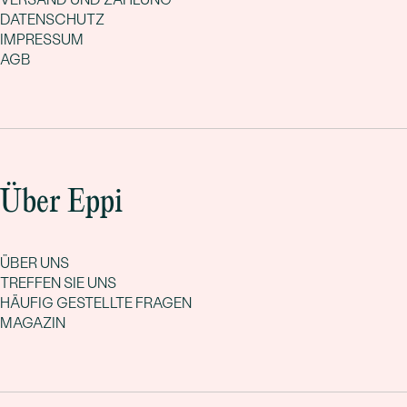
DATENSCHUTZ
IMPRESSUM
AGB
Über Eppi
ÜBER UNS
TREFFEN SIE UNS
HÄUFIG GESTELLTE FRAGEN
MAGAZIN