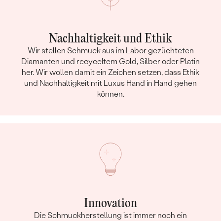
Nachhaltigkeit und Ethik
Wir stellen Schmuck aus im Labor gezüchteten
Diamanten und recyceltem Gold, Silber oder Platin
her. Wir wollen damit ein Zeichen setzen, dass Ethik
und Nachhaltigkeit mit Luxus Hand in Hand gehen
können.
Innovation
Die Schmuckherstellung ist immer noch ein