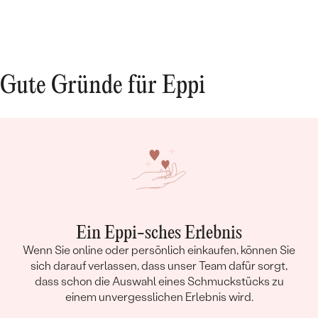
Gute Gründe für Eppi
Ein Eppi-sches Erlebnis
Wenn Sie online oder persönlich einkaufen, können Sie
sich darauf verlassen, dass unser Team dafür sorgt,
dass schon die Auswahl eines Schmuckstücks zu
einem unvergesslichen Erlebnis wird.