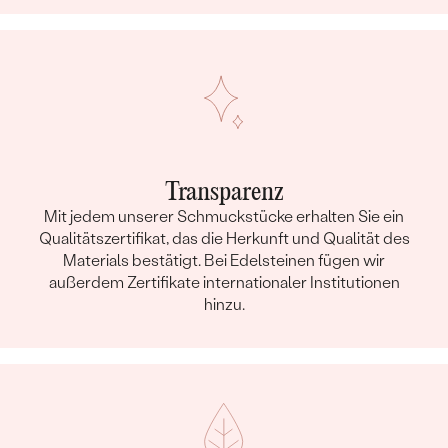
Transparenz
Mit jedem unserer Schmuckstücke erhalten Sie ein
Qualitätszertifikat, das die Herkunft und Qualität des
Materials bestätigt. Bei Edelsteinen fügen wir
außerdem Zertifikate internationaler Institutionen
hinzu.