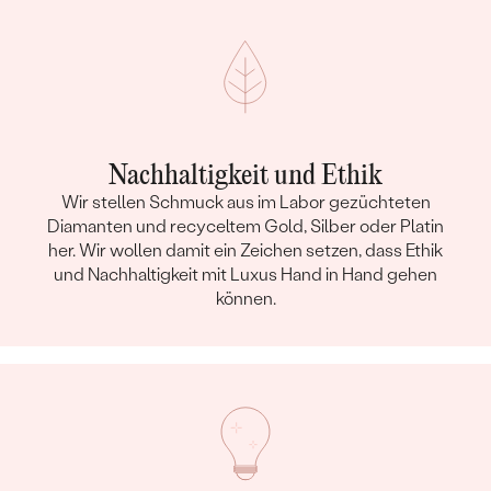
Nachhaltigkeit und Ethik
Wir stellen Schmuck aus im Labor gezüchteten
Diamanten und recyceltem Gold, Silber oder Platin
her. Wir wollen damit ein Zeichen setzen, dass Ethik
und Nachhaltigkeit mit Luxus Hand in Hand gehen
können.