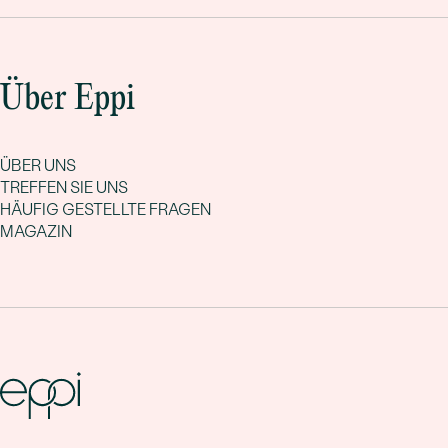
Über Eppi
ÜBER UNS
TREFFEN SIE UNS
HÄUFIG GESTELLTE FRAGEN
MAGAZIN