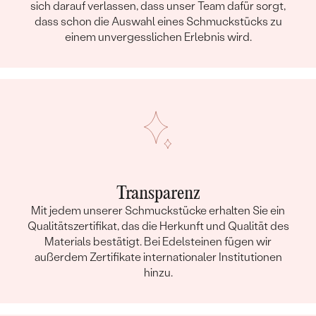
sich darauf verlassen, dass unser Team dafür sorgt,
dass schon die Auswahl eines Schmuckstücks zu
einem unvergesslichen Erlebnis wird.
Transparenz
Mit jedem unserer Schmuckstücke erhalten Sie ein
Qualitätszertifikat, das die Herkunft und Qualität des
Materials bestätigt. Bei Edelsteinen fügen wir
außerdem Zertifikate internationaler Institutionen
hinzu.