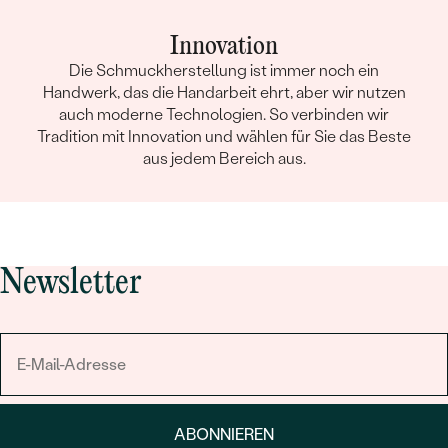
Innovation
Die Schmuckherstellung ist immer noch ein
Handwerk, das die Handarbeit ehrt, aber wir nutzen
auch moderne Technologien. So verbinden wir
Tradition mit Innovation und wählen für Sie das Beste
aus jedem Bereich aus.
Newsletter
ABONNIEREN