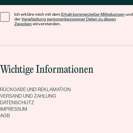
Ich erkläre mich mit dem
Erhalt kommerzieller Mitteilungen
und
der
Verarbeitung personenbezogener Daten zu diesen
Zwecken
einverstanden.
Wichtige Informationen
RÜCKGABE UND REKLAMATION
VERSAND UND ZAHLUNG
DATENSCHUTZ
IMPRESSUM
AGB