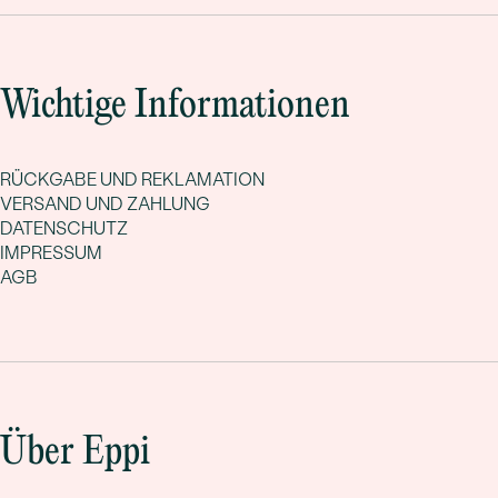
Wichtige Informationen
RÜCKGABE UND REKLAMATION
VERSAND UND ZAHLUNG
DATENSCHUTZ
IMPRESSUM
AGB
Über Eppi