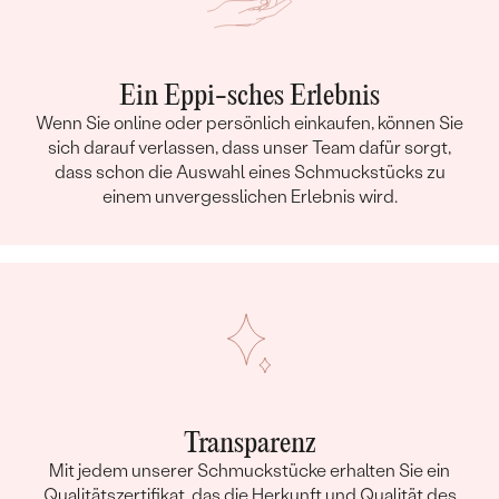
Ein Eppi-sches Erlebnis
Wenn Sie online oder persönlich einkaufen, können Sie
sich darauf verlassen, dass unser Team dafür sorgt,
dass schon die Auswahl eines Schmuckstücks zu
einem unvergesslichen Erlebnis wird.
Transparenz
Mit jedem unserer Schmuckstücke erhalten Sie ein
Qualitätszertifikat, das die Herkunft und Qualität des