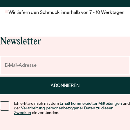
Wir liefern den Schmuck innerhalb von 7 - 10 Werktagen.
Newsletter
ABONNIEREN
Ich erkläre mich mit dem
Erhalt kommerzieller Mitteilungen
und
der
Verarbeitung personenbezogener Daten zu diesen
Zwecken
einverstanden.