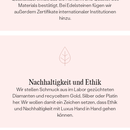
Materials bestätigt. Bei Edelsteinen fügen wir
außerdem Zertifikate internationaler Institutionen
hinzu.
Nachhaltigkeit und Ethik
Wir stellen Schmuck aus im Labor gezüchteten
Diamanten und recyceltem Gold, Silber oder Platin
her. Wir wollen damit ein Zeichen setzen, dass Ethik
und Nachhaltigkeit mit Luxus Hand in Hand gehen
können.